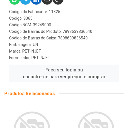
Código do Fabricante: 11325
Código: 8065
Código NCM: 39249000
Código de Barras do Produto: 7898639836540
Código de Barras da Caixa: 7898639836540
Embalagem: UN
Marca:
PET INJET
Fornecedor:
PET INJET
Faça seu login ou
cadastre-se para ver preços e comprar
Produtos Relacionados