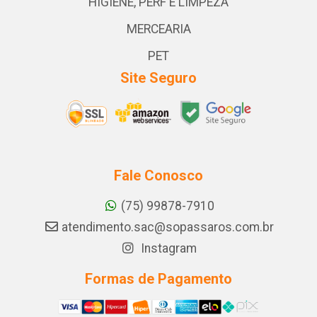
HIGIENE, PERF E LIMPEZA
MERCEARIA
PET
Site Seguro
Fale Conosco
(75) 99878-7910
atendimento.sac@sopassaros.com.br
Instagram
Formas de Pagamento