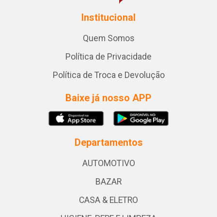
Institucional
Quem Somos
Política de Privacidade
Política de Troca e Devolução
Baixe já nosso APP
Departamentos
AUTOMOTIVO
BAZAR
CASA & ELETRO