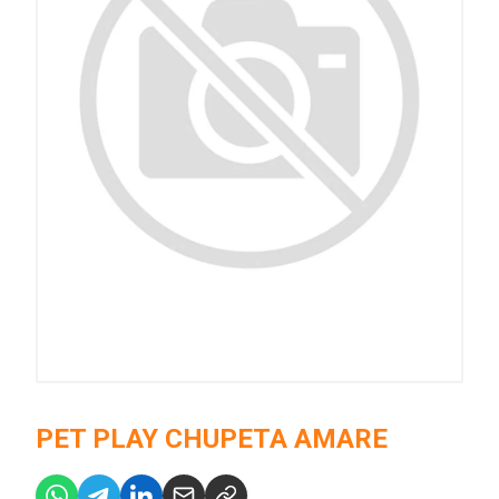
PET PLAY CHUPETA AMARE