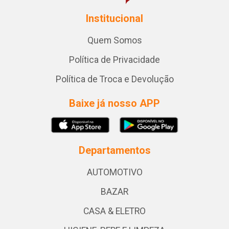
Institucional
Quem Somos
Política de Privacidade
Política de Troca e Devolução
Baixe já nosso APP
Departamentos
AUTOMOTIVO
BAZAR
CASA & ELETRO