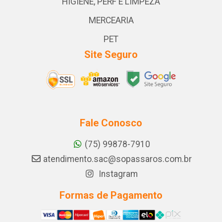
HIGIENE, PERF E LIMPEZA
MERCEARIA
PET
Site Seguro
Fale Conosco
(75) 99878-7910
atendimento.sac@sopassaros.com.br
Instagram
Formas de Pagamento