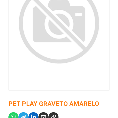
PET PLAY GRAVETO AMARELO