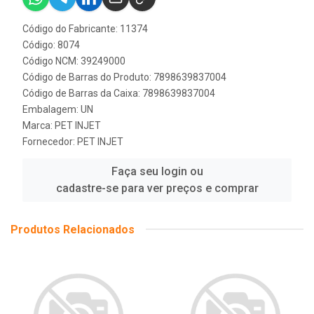
Código do Fabricante: 11374
Código: 8074
Código NCM: 39249000
Código de Barras do Produto: 7898639837004
Código de Barras da Caixa: 7898639837004
Embalagem: UN
Marca:
PET INJET
Fornecedor:
PET INJET
Faça seu login ou
cadastre-se para ver preços e comprar
Produtos Relacionados