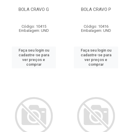
BOLA CRAVO G
BOLA CRAVO P
Código: 10415
Código: 10416
Embalagem: UND
Embalagem: UND
Faça seu login ou
Faça seu login ou
cadastre-se para
cadastre-se para
ver preços e
ver preços e
comprar
comprar