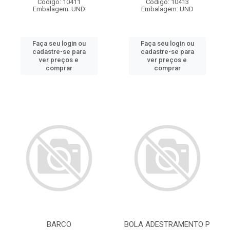
Código: 10411
Código: 10413
Embalagem: UND
Embalagem: UND
Faça seu login ou
Faça seu login ou
cadastre-se para
cadastre-se para
ver preços e
ver preços e
comprar
comprar
BARCO
BOLA ADESTRAMENTO P