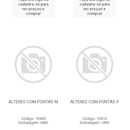
cadastre-se para
cadastre-se para
ver preços e
ver preços e
comprar
comprar
ALTERES COM PONTAS M
ALTERES COM PONTAS P
Código: 10409
Código: 10410
Embalagem: UND
Embalagem: UND