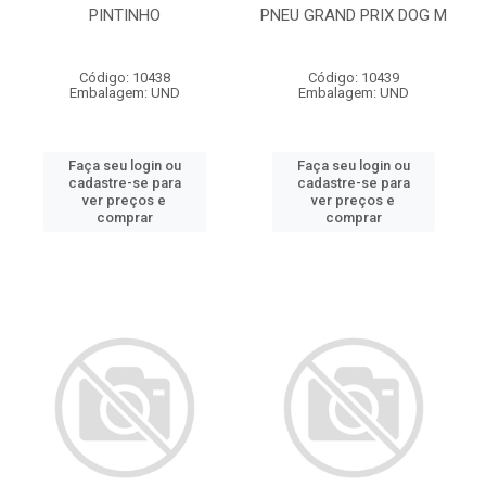
PINTINHO
PNEU GRAND PRIX DOG M
Código: 10438
Código: 10439
Embalagem: UND
Embalagem: UND
Faça seu login ou
Faça seu login ou
cadastre-se para
cadastre-se para
ver preços e
ver preços e
comprar
comprar