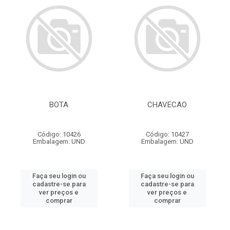
BOTA
CHAVECAO
Código: 10426
Código: 10427
Embalagem: UND
Embalagem: UND
Faça seu login ou
Faça seu login ou
cadastre-se para
cadastre-se para
ver preços e
ver preços e
comprar
comprar