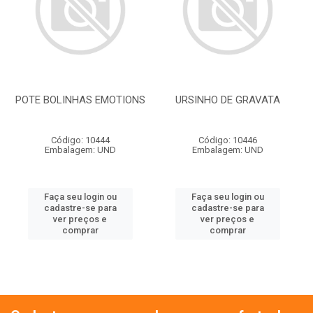
POTE BOLINHAS EMOTIONS
URSINHO DE GRAVATA
Código: 10444
Código: 10446
Embalagem: UND
Embalagem: UND
Faça seu login ou
Faça seu login ou
cadastre-se para
cadastre-se para
ver preços e
ver preços e
comprar
comprar