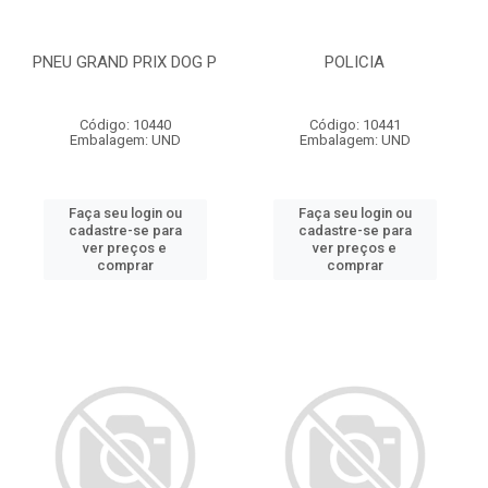
PNEU GRAND PRIX DOG P
POLICIA
Código: 10440
Código: 10441
Embalagem: UND
Embalagem: UND
Faça seu login ou
Faça seu login ou
cadastre-se para
cadastre-se para
ver preços e
ver preços e
comprar
comprar