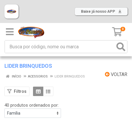
Baixe já nosso APP
0
LIDER BRINQUEDOS
VOLTAR
INÍCIO
ACESSORIOS
LIDER BRINQUEDOS
Filtros
40 produtos ordenados por: