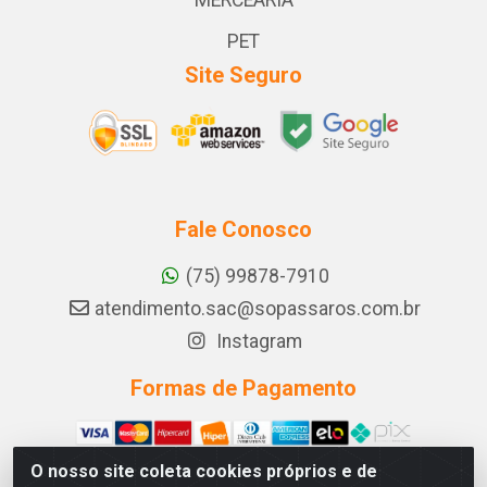
MERCEARIA
PET
Site Seguro
Fale Conosco
(75) 99878-7910
atendimento.sac@sopassaros.com.br
Instagram
Formas de Pagamento
O nosso site coleta cookies próprios e de