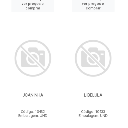
ver preços e
ver preços e
comprar
comprar
JOANINHA
LIBELULA
Código: 10432
Código: 10433
Embalagem: UND
Embalagem: UND