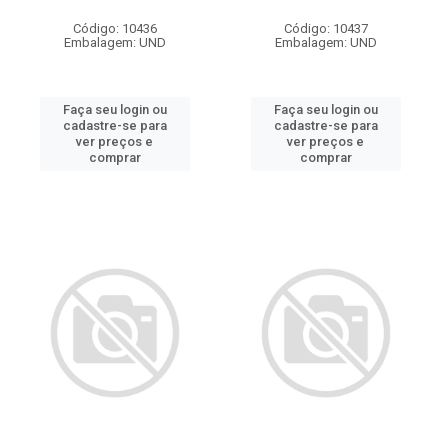
Código: 10436
Código: 10437
Embalagem: UND
Embalagem: UND
Faça seu login ou
Faça seu login ou
cadastre-se para
cadastre-se para
ver preços e
ver preços e
comprar
comprar