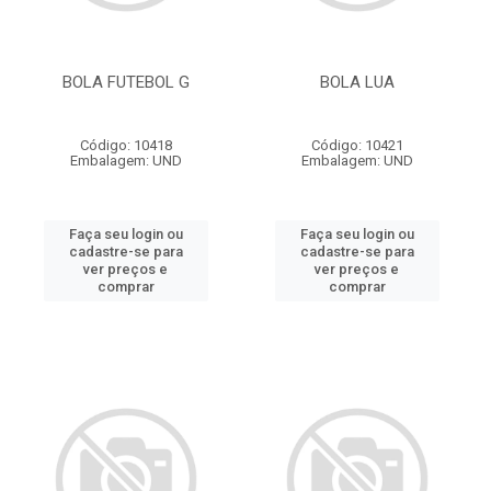
BOLA FUTEBOL G
BOLA LUA
Código: 10418
Código: 10421
Embalagem: UND
Embalagem: UND
Faça seu login ou
Faça seu login ou
cadastre-se para
cadastre-se para
ver preços e
ver preços e
comprar
comprar