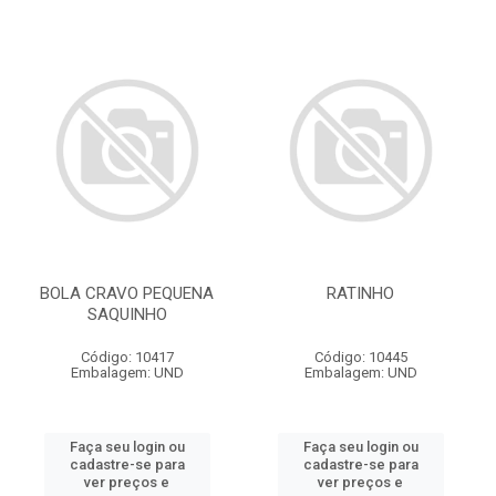
BOLA CRAVO PEQUENA
RATINHO
SAQUINHO
Código: 10417
Código: 10445
Embalagem: UND
Embalagem: UND
Faça seu login ou
Faça seu login ou
cadastre-se para
cadastre-se para
ver preços e
ver preços e