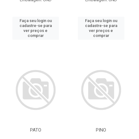
Faça seu login ou
Faça seu login ou
cadastre-se para
cadastre-se para
ver preços e
ver preços e
comprar
comprar
PATO
PINO