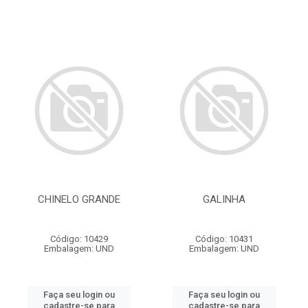
CHINELO GRANDE
GALINHA
Código: 10429
Código: 10431
Embalagem: UND
Embalagem: UND
Faça seu login ou
Faça seu login ou
cadastre-se para
cadastre-se para