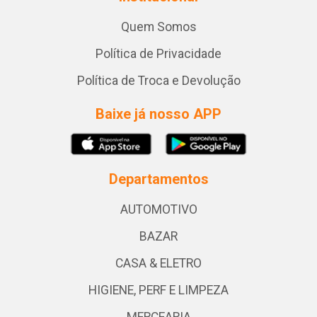
Quem Somos
Política de Privacidade
Política de Troca e Devolução
Baixe já nosso APP
Departamentos
AUTOMOTIVO
BAZAR
CASA & ELETRO
HIGIENE, PERF E LIMPEZA