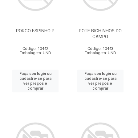
PORCO ESPINHO P
POTE BICHINHOS DO
CAMPO
Código: 10442
Código: 10443
Embalagem: UND
Embalagem: UND
Faça seu login ou
Faça seu login ou
cadastre-se para
cadastre-se para
ver preços e
ver preços e
comprar
comprar