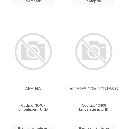
comprar
comprar
ABELHA
ALTERES COM PONTAS G
Código: 10407
Código: 10408
Embalagem: UND
Embalagem: UND
Faça seu login ou
Faça seu login ou