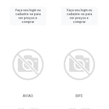
Faça seu login ou
Faça seu login ou
cadastre-se para
cadastre-se para
ver preços e
ver preços e
comprar
comprar
AVIAO
BIFE