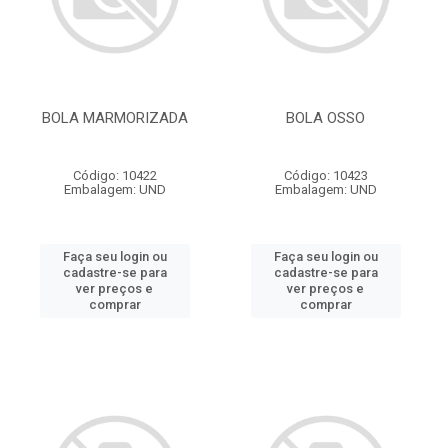
BOLA MARMORIZADA
BOLA OSSO
Código: 10422
Código: 10423
Embalagem: UND
Embalagem: UND
Faça seu login ou
Faça seu login ou
cadastre-se para
cadastre-se para
ver preços e
ver preços e
comprar
comprar