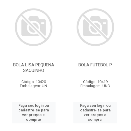
BOLA LISA PEQUENA
BOLA FUTEBOL P
SAQUINHO
Código: 10420
Código: 10419
Embalagem: UN
Embalagem: UND
Faça seu login ou
Faça seu login ou
cadastre-se para
cadastre-se para
ver preços e
ver preços e
comprar
comprar