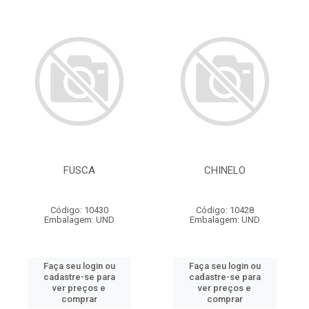
FUSCA
CHINELO
Código: 10430
Código: 10428
Embalagem: UND
Embalagem: UND
Faça seu login ou
Faça seu login ou
cadastre-se para
cadastre-se para
ver preços e
ver preços e
comprar
comprar