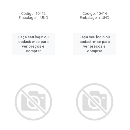
Código: 10412
Código: 10414
Embalagem: UND
Embalagem: UND
Faça seu login ou
Faça seu login ou
cadastre-se para
cadastre-se para
ver preços e
ver preços e
comprar
comprar