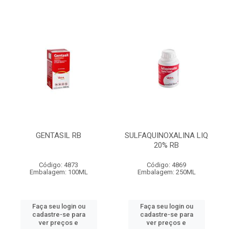
GENTASIL RB
SULFAQUINOXALINA LIQ
20% RB
Código: 4873
Código: 4869
Embalagem: 100ML
Embalagem: 250ML
Faça seu login ou
Faça seu login ou
cadastre-se para
cadastre-se para
ver preços e
ver preços e