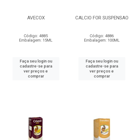
AVECOX
CALCIO FOR SUSPENSAO
Código: 4885
Código: 4886
Embalagem: 15ML
Embalagem: 100ML
Faça seu login ou
Faça seu login ou
cadastre-se para
cadastre-se para
ver preços e
ver preços e
comprar
comprar