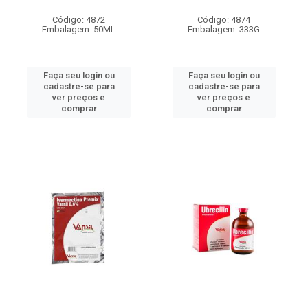
Código: 4872
Código: 4874
Embalagem: 50ML
Embalagem: 333G
Faça seu login ou
Faça seu login ou
cadastre-se para
cadastre-se para
ver preços e
ver preços e
comprar
comprar