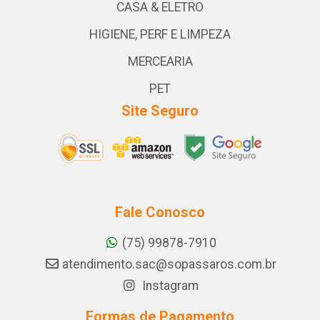
CASA & ELETRO
HIGIENE, PERF E LIMPEZA
MERCEARIA
PET
Site Seguro
Fale Conosco
(75) 99878-7910
atendimento.sac@sopassaros.com.br
Instagram
Formas de Pagamento