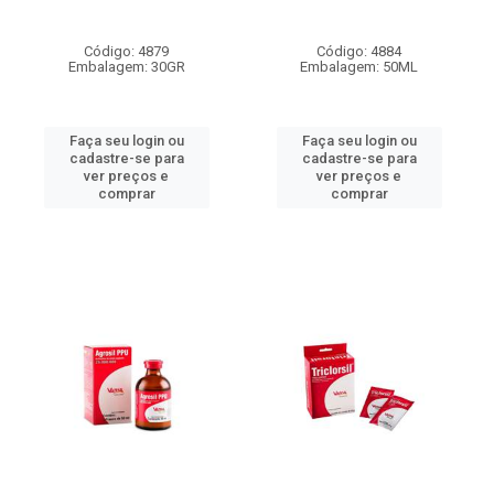
Código: 4879
Código: 4884
Embalagem: 30GR
Embalagem: 50ML
Faça seu login ou
Faça seu login ou
cadastre-se para
cadastre-se para
ver preços e
ver preços e
comprar
comprar