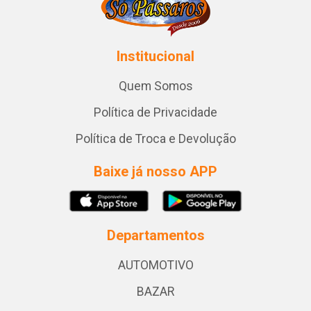
Institucional
Quem Somos
Política de Privacidade
Política de Troca e Devolução
Baixe já nosso APP
Departamentos
AUTOMOTIVO
BAZAR