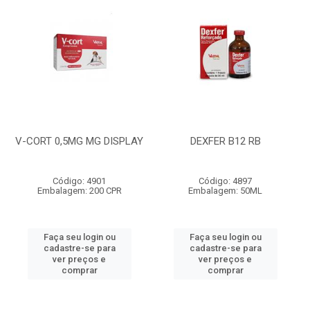
V-CORT 0,5MG MG DISPLAY
DEXFER B12 RB
Código: 4901
Código: 4897
Embalagem: 200 CPR
Embalagem: 50ML
Faça seu login ou
Faça seu login ou
cadastre-se para
cadastre-se para
ver preços e
ver preços e
comprar
comprar