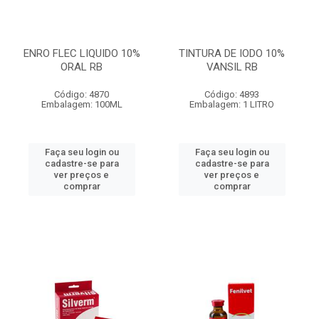
ENRO FLEC LIQUIDO 10%
TINTURA DE IODO 10%
ORAL RB
VANSIL RB
Código: 4870
Código: 4893
Embalagem: 100ML
Embalagem: 1 LITRO
Faça seu login ou
Faça seu login ou
cadastre-se para
cadastre-se para
ver preços e
ver preços e
comprar
comprar