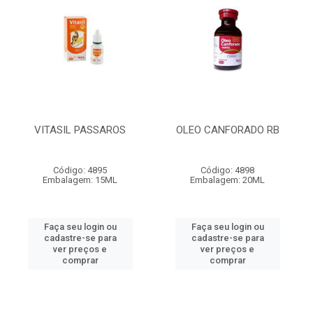
VITASIL PASSAROS
OLEO CANFORADO RB
Código: 4895
Código: 4898
Embalagem: 15ML
Embalagem: 20ML
Faça seu login ou
Faça seu login ou
cadastre-se para
cadastre-se para
ver preços e
ver preços e
comprar
comprar