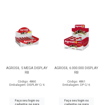
AGROSIL 5 MEGA DISPLAY
AGROSIL 6.000.000 DISPLAY
RB
RB
Código: 4860
Código: 4861
Embalagem: DISPLAY C/ 6
Embalagem: DP C/ 6
Faça seu login ou
Faça seu login ou
cadastre-se para
cadastre-se para