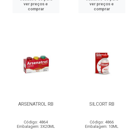
ver preços e
ver preços e
comprar
comprar
ARSENATROL RB
SILCORT RB
Código: 4864
Código: 4866
Embalagem: 3X20ML
Embalagem: 10ML