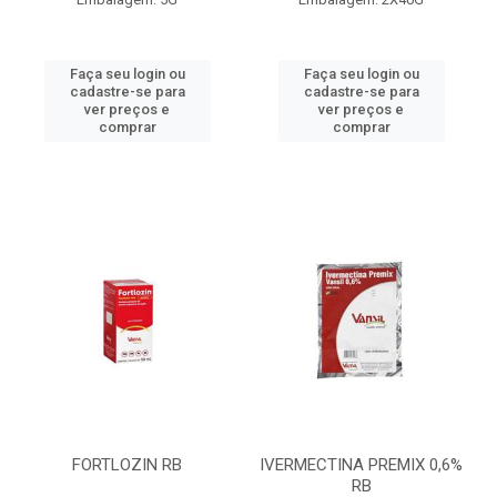
Faça seu login ou
Faça seu login ou
cadastre-se para
cadastre-se para
ver preços e
ver preços e
comprar
comprar
FORTLOZIN RB
IVERMECTINA PREMIX 0,6%
RB