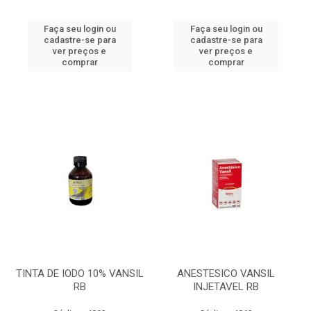
Faça seu login ou
Faça seu login ou
cadastre-se para
cadastre-se para
ver preços e
ver preços e
comprar
comprar
TINTA DE IODO 10% VANSIL
ANESTESICO VANSIL
RB
INJETAVEL RB