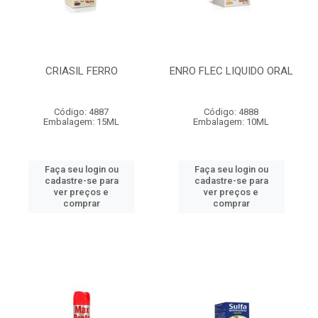
CRIASIL FERRO
ENRO FLEC LIQUIDO ORAL
Código: 4887
Código: 4888
Embalagem: 15ML
Embalagem: 10ML
Faça seu login ou
Faça seu login ou
cadastre-se para
cadastre-se para
ver preços e
ver preços e
comprar
comprar