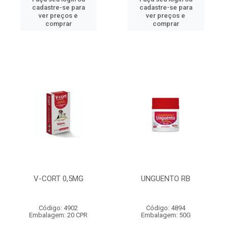
cadastre-se para
cadastre-se para
ver preços e
ver preços e
comprar
comprar
V-CORT 0,5MG
UNGUENTO RB
Código: 4902
Código: 4894
Embalagem: 20 CPR
Embalagem: 50G