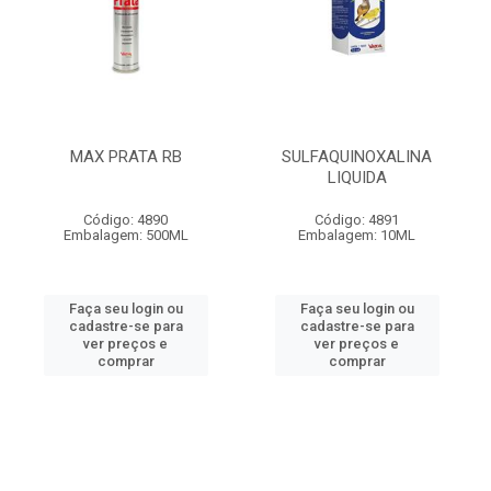
MAX PRATA RB
SULFAQUINOXALINA
LIQUIDA
Código: 4890
Código: 4891
Embalagem: 500ML
Embalagem: 10ML
Faça seu login ou
Faça seu login ou
cadastre-se para
cadastre-se para
ver preços e
ver preços e
comprar
comprar