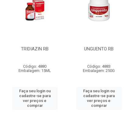
TRIDIAZIN RB
UNGUENTO RB
Código: 4880
Código: 4883
Embalagem: 15ML
Embalagem: 250G
Faça seu login ou
Faça seu login ou
cadastre-se para
cadastre-se para
ver preços e
ver preços e
comprar
comprar