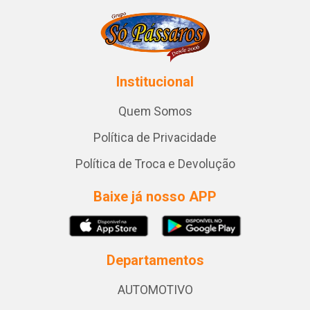
Institucional
Quem Somos
Política de Privacidade
Política de Troca e Devolução
Baixe já nosso APP
Departamentos
AUTOMOTIVO