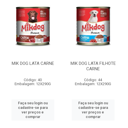
MIK DOG LATA CARNE
MIK DOG LATA FILHOTE
CARNE
Código: 40
Código: 44
Embalagem: 12X290G
Embalagem: 12X290G
Faça seu login ou
Faça seu login ou
cadastre-se para
cadastre-se para
ver preços e
ver preços e
comprar
comprar