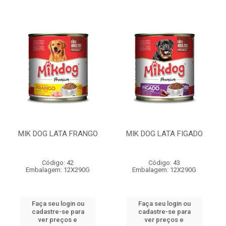
MIK DOG LATA FRANGO
MIK DOG LATA FIGADO
Código: 42
Código: 43
Embalagem: 12X290G
Embalagem: 12X290G
Faça seu login ou
Faça seu login ou
cadastre-se para
cadastre-se para
ver preços e
ver preços e