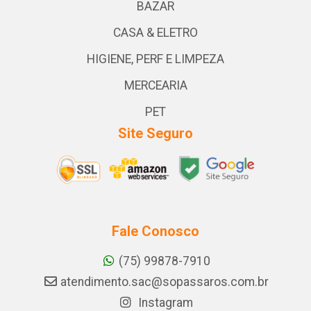
BAZAR
CASA & ELETRO
HIGIENE, PERF E LIMPEZA
MERCEARIA
PET
Site Seguro
Fale Conosco
(75) 99878-7910
atendimento.sac@sopassaros.com.br
Instagram