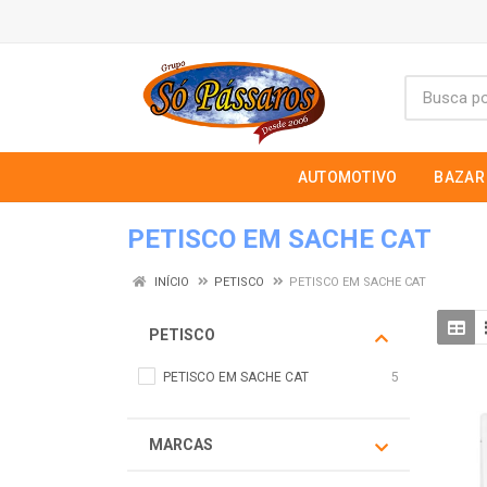
AUTOMOTIVO
BAZAR
PETISCO EM SACHE CAT
INÍCIO
PETISCO
PETISCO EM SACHE CAT
PETISCO
PETISCO EM SACHE CAT
5
MARCAS