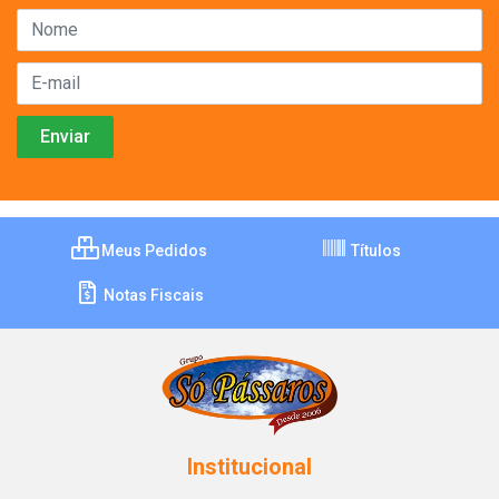
Meus Pedidos
Títulos
Notas Fiscais
Institucional