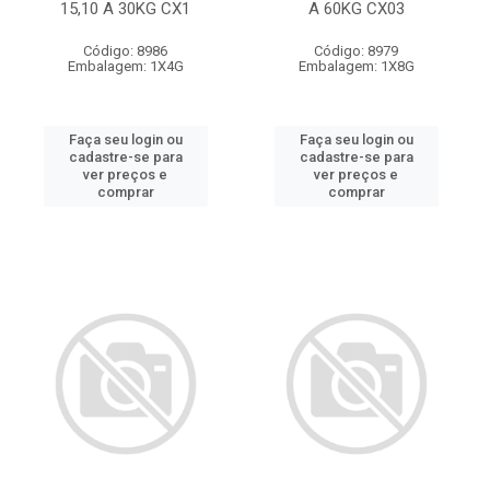
15,10 A 30KG CX1
A 60KG CX03
Código: 8986
Código: 8979
Embalagem: 1X4G
Embalagem: 1X8G
Faça seu login ou
Faça seu login ou
cadastre-se para
cadastre-se para
ver preços e
ver preços e
comprar
comprar