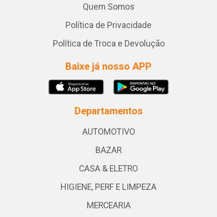
Quem Somos
Política de Privacidade
Política de Troca e Devolução
Baixe já nosso APP
Departamentos
AUTOMOTIVO
BAZAR
CASA & ELETRO
HIGIENE, PERF E LIMPEZA
MERCEARIA