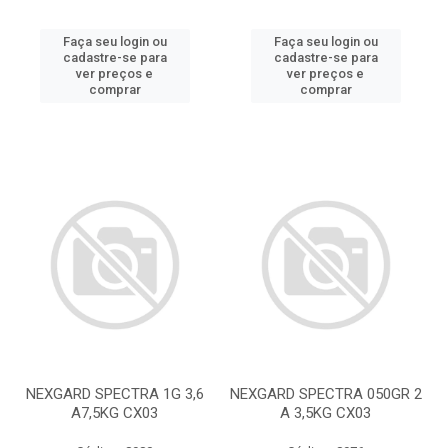
Faça seu login ou
Faça seu login ou
cadastre-se para
cadastre-se para
ver preços e
ver preços e
comprar
comprar
NEXGARD SPECTRA 1G 3,6
NEXGARD SPECTRA 050GR 2
A7,5KG CX03
A 3,5KG CX03