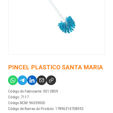
PINCEL PLASTICO SANTA MARIA
Código do Fabricante: 001.0859
Código: 7117
Código NCM: 96039000
Código de Barras do Produto: 17896314708592