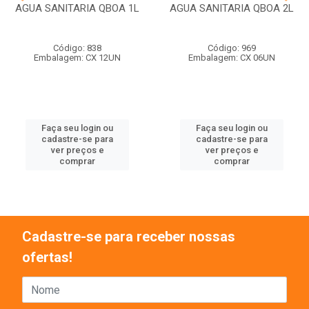
AGUA SANITARIA QBOA 1L
AGUA SANITARIA QBOA 2L
Código: 838
Código: 969
Embalagem: CX 12UN
Embalagem: CX 06UN
Faça seu login ou
Faça seu login ou
cadastre-se para
cadastre-se para
ver preços e
ver preços e
comprar
comprar
Cadastre-se para receber nossas
ofertas!