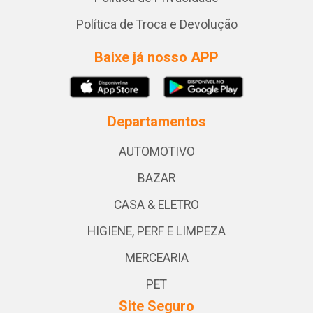
Política de Troca e Devolução
Baixe já nosso APP
Departamentos
AUTOMOTIVO
BAZAR
CASA & ELETRO
HIGIENE, PERF E LIMPEZA
MERCEARIA
PET
Site Seguro