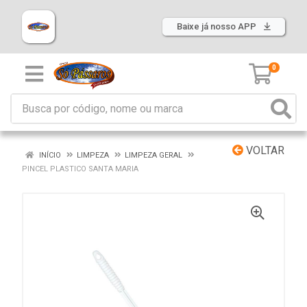
Baixe já nosso APP
0
VOLTAR
INÍCIO
LIMPEZA
LIMPEZA GERAL
PINCEL PLASTICO SANTA MARIA