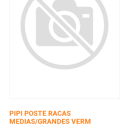
PIPI POSTE RACAS
MEDIAS/GRANDES VERM