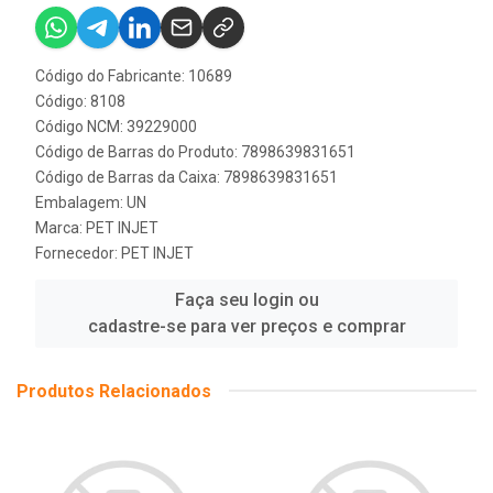
Código do Fabricante: 10689
Código: 8108
Código NCM: 39229000
Código de Barras do Produto: 7898639831651
Código de Barras da Caixa: 7898639831651
Embalagem: UN
Marca:
PET INJET
Fornecedor:
PET INJET
Faça seu login ou
cadastre-se para ver preços e comprar
Produtos Relacionados