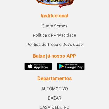
Institucional
Quem Somos
Política de Privacidade
Política de Troca e Devolução
Baixe já nosso APP
Departamentos
AUTOMOTIVO
BAZAR
CASA & ELETRO