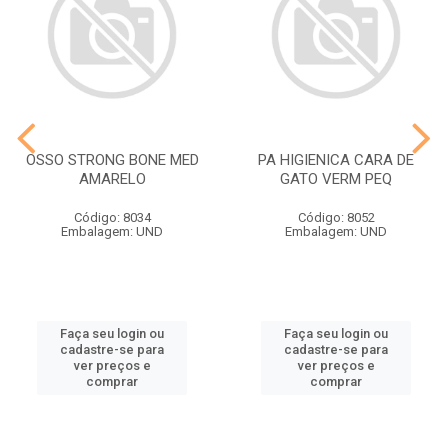
OSSO STRONG BONE MED
PA HIGIENICA CARA DE
AMARELO
GATO VERM PEQ
Código: 8034
Código: 8052
Embalagem: UND
Embalagem: UND
Faça seu login ou
Faça seu login ou
cadastre-se para
cadastre-se para
ver preços e
ver preços e
comprar
comprar