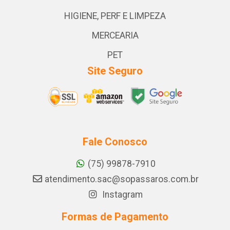
HIGIENE, PERF E LIMPEZA
MERCEARIA
PET
Site Seguro
Fale Conosco
(75) 99878-7910
atendimento.sac@sopassaros.com.br
Instagram
Formas de Pagamento