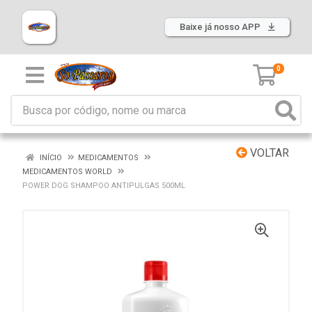
Baixe já nosso APP
0
VOLTAR
INÍCIO
MEDICAMENTOS
MEDICAMENTOS WORLD
POWER DOG SHAMPOO ANTIPULGAS 500ML