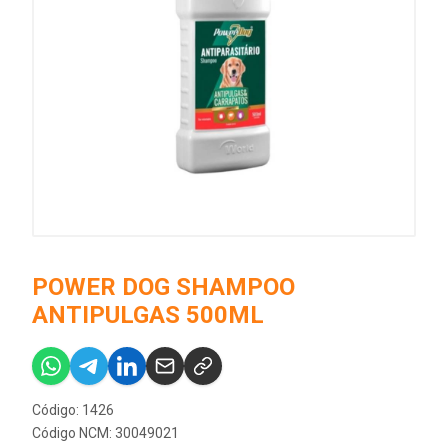
POWER DOG SHAMPOO
ANTIPULGAS 500ML
Código: 1426
Código NCM: 30049021