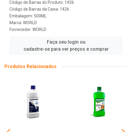
Código de Barras do Produto: 1426
Código de Barras da Caixa: 1426
Embalagem: 500ML
Marca:
WORLD
Fornecedor:
WORLD
Faça seu login ou
cadastre-se para ver preços e comprar
Produtos Relacionados