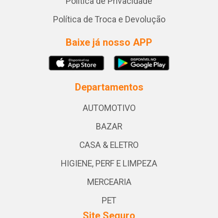
Política de Privacidade
Política de Troca e Devolução
Baixe já nosso APP
Departamentos
AUTOMOTIVO
BAZAR
CASA & ELETRO
HIGIENE, PERF E LIMPEZA
MERCEARIA
PET
Site Seguro