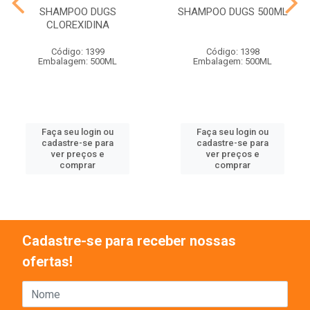
SHAMPOO DUGS
SHAMPOO DUGS 500ML
CLOREXIDINA
Código: 1399
Código: 1398
Embalagem: 500ML
Embalagem: 500ML
Faça seu login ou
Faça seu login ou
cadastre-se para
cadastre-se para
ver preços e
ver preços e
comprar
comprar
Cadastre-se para receber nossas
ofertas!