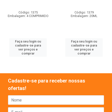
Código: 1375
Código: 1379
Embalagem: 4 COMPRIMIDO
Embalagem: 20ML
Faça seu login ou
Faça seu login ou
cadastre-se para
cadastre-se para
ver preços e
ver preços e
comprar
comprar
Cadastre-se para receber nossas
ofertas!