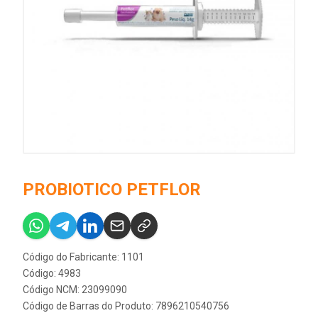
PROBIOTICO PETFLOR
Código do Fabricante: 1101
Código: 4983
Código NCM: 23099090
Código de Barras do Produto: 7896210540756