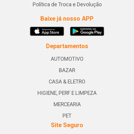
Política de Troca e Devolução
Baixe já nosso APP
Departamentos
AUTOMOTIVO
BAZAR
CASA & ELETRO
HIGIENE, PERF E LIMPEZA
MERCEARIA
PET
Site Seguro