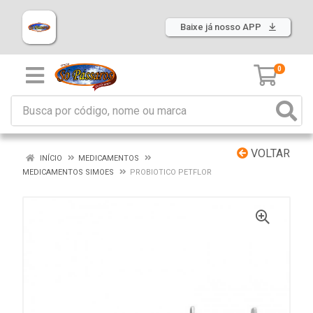
Baixe já nosso APP
0
VOLTAR
INÍCIO
MEDICAMENTOS
MEDICAMENTOS SIMOES
PROBIOTICO PETFLOR