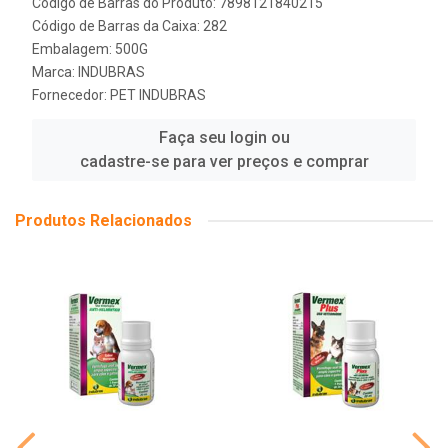
Código de Barras do Produto: 7898121840215
Código de Barras da Caixa: 282
Embalagem: 500G
Marca:
INDUBRAS
Fornecedor:
PET INDUBRAS
Faça seu login ou
cadastre-se para ver preços e comprar
Produtos Relacionados