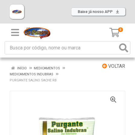
Baixe já nosso APP
0
VOLTAR
INÍCIO
MEDICAMENTOS
MEDICAMENTOS INDUBRAS
PURGANTE SALINO SACHE RB