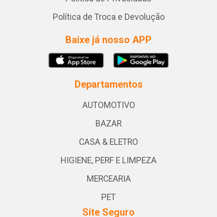
Política de Troca e Devolução
Baixe já nosso APP
Departamentos
AUTOMOTIVO
BAZAR
CASA & ELETRO
HIGIENE, PERF E LIMPEZA
MERCEARIA
PET
Site Seguro