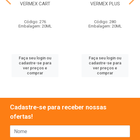
VERMEX CART
VERMEX PLUS
Código: 276
Código: 280
Embalagem: 20ML
Embalagem: 20ML
Faça seu login ou
Faça seu login ou
cadastre-se para
cadastre-se para
ver preços e
ver preços e
comprar
comprar
Cadastre-se para receber nossas
ofertas!