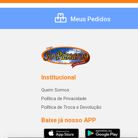
Meus Pedidos
Institucional
Quem Somos
Política de Privacidade
Política de Troca e Devolução
Baixe já nosso APP