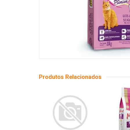
Produtos Relacionados