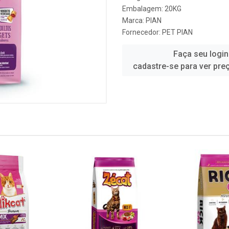
Embalagem: 20KG
Marca:
PIAN
Fornecedor:
PET PIAN
Faça seu login
cadastre-se para ver pre