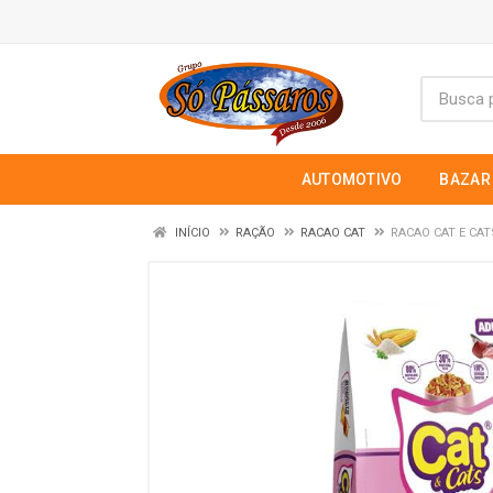
AUTOMOTIVO
BAZAR
INÍCIO
RAÇÃO
RACAO CAT
RACAO CAT E CA