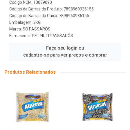
Código NCM: 10089090
Código de Barras do Produto: 7898960936155
Código de Barras da Caixa: 7898960936155
Embalagem: 8KG
Marca:
SO PASSAROS
Fornecedor:
PET NUTRIPASSAROS
Faça seu login ou
cadastre-se para ver preços e comprar
Produtos Relacionados