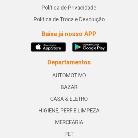
Política de Privacidade
Política de Troca e Devolução
Baixe já nosso APP
Departamentos
AUTOMOTIVO
BAZAR
CASA & ELETRO
HIGIENE, PERF E LIMPEZA
MERCEARIA
PET