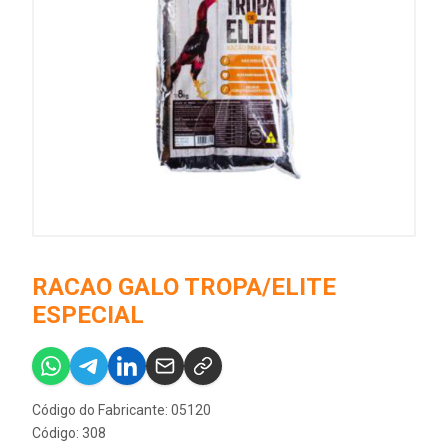
RACAO GALO TROPA/ELITE
ESPECIAL
Código do Fabricante: 05120
Código: 308