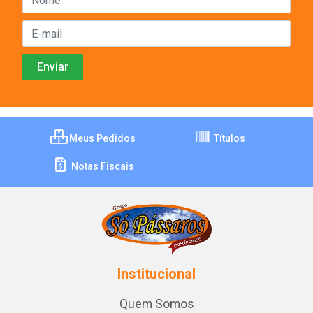
Meus Pedidos
Títulos
Notas Fiscais
Institucional
Quem Somos