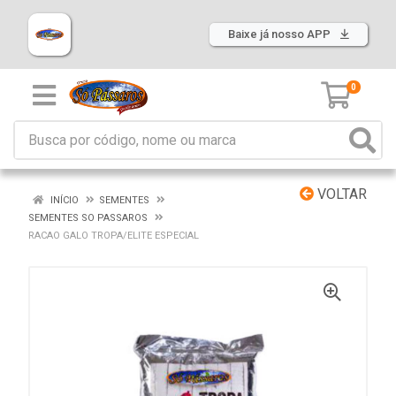
Baixe já nosso APP
0
VOLTAR
INÍCIO
SEMENTES
SEMENTES SO PASSAROS
RACAO GALO TROPA/ELITE ESPECIAL