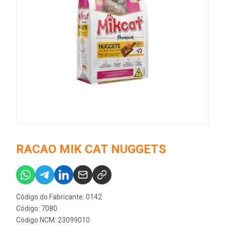
RACAO MIK CAT NUGGETS
Código do Fabricante: 0142
Código: 7080
Código NCM: 23099010