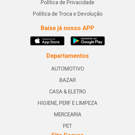
Política de Privacidade
Política de Troca e Devolução
Baixe já nosso APP
Departamentos
AUTOMOTIVO
BAZAR
CASA & ELETRO
HIGIENE, PERF E LIMPEZA
MERCEARIA
PET