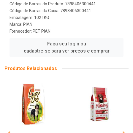
Código de Barras do Produto: 7898406300441
Código de Barras da Caixa: 7898406300441
Embalagem: 10X1KG
Marca:
PIAN
Fornecedor:
PET PIAN
Faça seu login ou
cadastre-se para ver preços e comprar
Produtos Relacionados