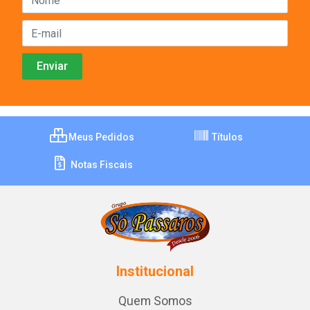
Meus Pedidos
Títulos
Notas Fiscais
Institucional
Quem Somos