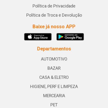
Política de Privacidade
Política de Troca e Devolução
Baixe já nosso APP
Departamentos
AUTOMOTIVO
BAZAR
CASA & ELETRO
HIGIENE, PERF E LIMPEZA
MERCEARIA
PET