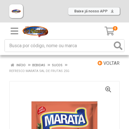
Baixe já nosso APP
0
VOLTAR
INÍCIO
BEBIDAS
SUCOS
REFRESCO MARATA SAL DE FRUTAS 25G