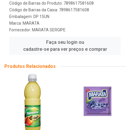
Código de Barras do Produto: 7898617581608
Código de Barras da Caixa: 7898617581608
Embalagem: DP 15UN
Marca:
MARATA
Fornecedor:
MARATA SERGIPE
Faça seu login ou
cadastre-se para ver preços e comprar
Produtos Relacionados