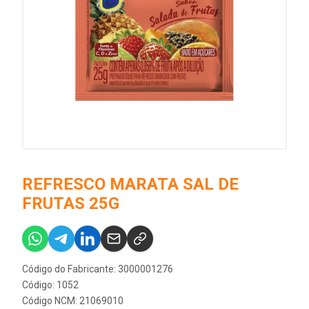
REFRESCO MARATA SAL DE
FRUTAS 25G
Código do Fabricante: 3000001276
Código: 1052
Código NCM: 21069010