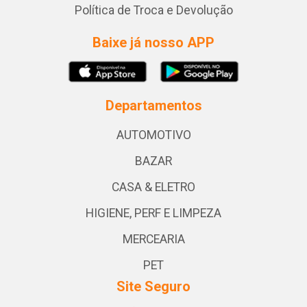
Política de Troca e Devolução
Baixe já nosso APP
Departamentos
AUTOMOTIVO
BAZAR
CASA & ELETRO
HIGIENE, PERF E LIMPEZA
MERCEARIA
PET
Site Seguro