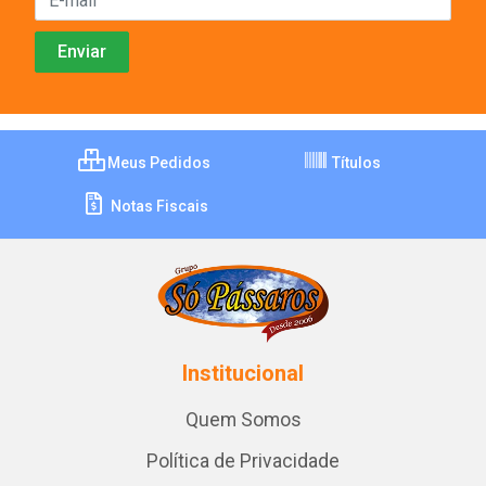
Meus Pedidos
Títulos
Notas Fiscais
Institucional
Quem Somos
Política de Privacidade