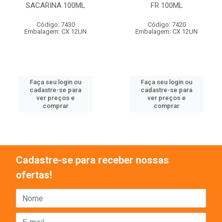
SACARINA 100ML
FR 100ML
Código: 7430
Código: 7420
Embalagem: CX 12UN
Embalagem: CX 12UN
Faça seu login ou
Faça seu login ou
cadastre-se para
cadastre-se para
ver preços e
ver preços e
comprar
comprar
Cadastre-se para receber nossas
ofertas!