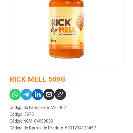
RICK MELL 500G
Código do Fabricante: MEL402
Código: 7075
Código NCM: 04090000
Código de Barras do Produto: 5901234123457