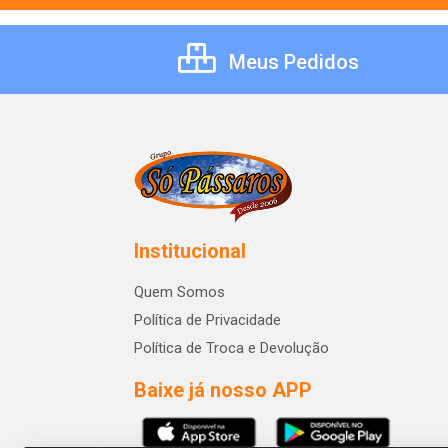
Meus Pedidos
Institucional
Quem Somos
Política de Privacidade
Política de Troca e Devolução
Baixe já nosso APP