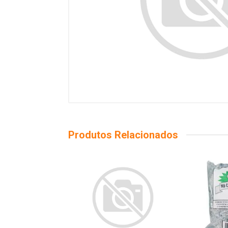
Produtos Relacionados