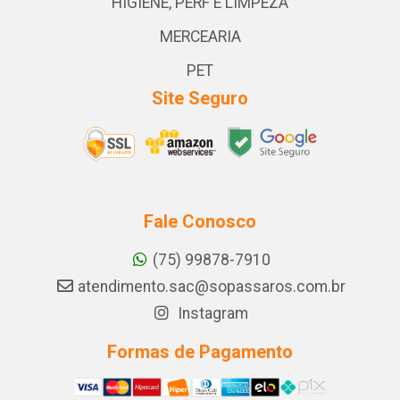
HIGIENE, PERF E LIMPEZA
MERCEARIA
PET
Site Seguro
Fale Conosco
(75) 99878-7910
atendimento.sac@sopassaros.com.br
Instagram
Formas de Pagamento