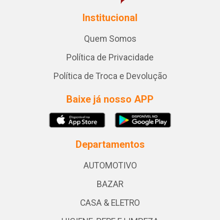
Institucional
Quem Somos
Política de Privacidade
Política de Troca e Devolução
Baixe já nosso APP
Departamentos
AUTOMOTIVO
BAZAR
CASA & ELETRO