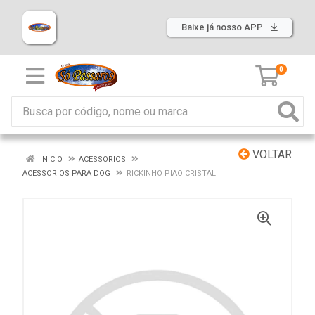
Baixe já nosso APP
0
VOLTAR
INÍCIO
ACESSORIOS
ACESSORIOS PARA DOG
RICKINHO PIAO CRISTAL