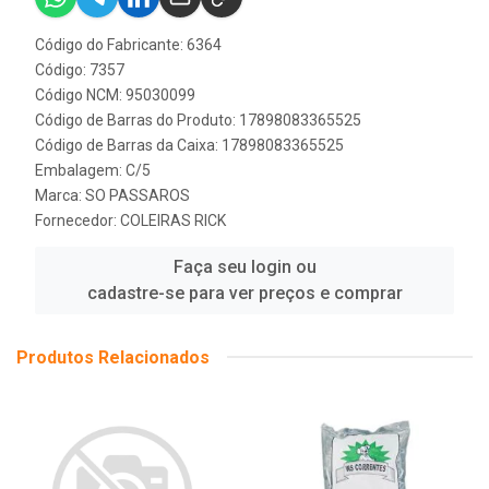
Código do Fabricante: 6364
Código: 7357
Código NCM: 95030099
Código de Barras do Produto: 17898083365525
Código de Barras da Caixa: 17898083365525
Embalagem: C/5
Marca:
SO PASSAROS
Fornecedor:
COLEIRAS RICK
Faça seu login ou
cadastre-se para ver preços e comprar
Produtos Relacionados