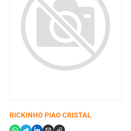
RICKINHO PIAO CRISTAL