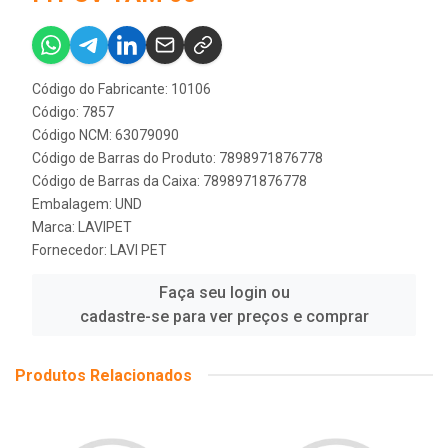
Código do Fabricante: 10106
Código: 7857
Código NCM: 63079090
Código de Barras do Produto: 7898971876778
Código de Barras da Caixa: 7898971876778
Embalagem: UND
Marca:
LAVIPET
Fornecedor:
LAVI PET
Faça seu login ou
cadastre-se para ver preços e comprar
Produtos Relacionados