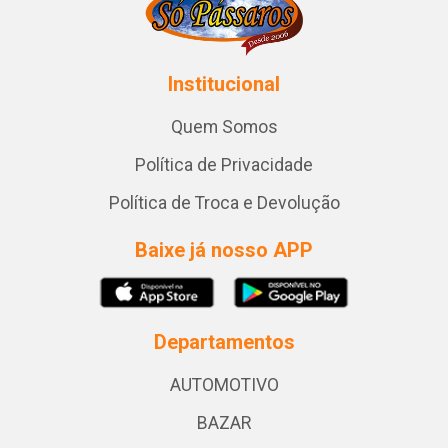
Institucional
Quem Somos
Política de Privacidade
Política de Troca e Devolução
Baixe já nosso APP
Departamentos
AUTOMOTIVO
BAZAR