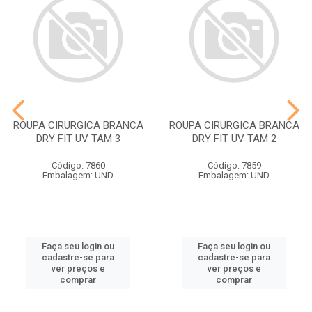
ROUPA CIRURGICA BRANCA
ROUPA CIRURGICA BRANCA
DRY FIT UV TAM 3
DRY FIT UV TAM 2
Código: 7860
Código: 7859
Embalagem: UND
Embalagem: UND
Faça seu login ou
Faça seu login ou
cadastre-se para
cadastre-se para
ver preços e
ver preços e
comprar
comprar