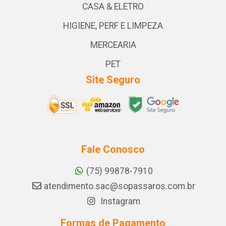
CASA & ELETRO
HIGIENE, PERF E LIMPEZA
MERCEARIA
PET
Site Seguro
Fale Conosco
(75) 99878-7910
atendimento.sac@sopassaros.com.br
Instagram
Formas de Pagamento