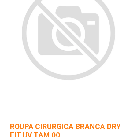
ROUPA CIRURGICA BRANCA DRY
FIT UV TAM 00