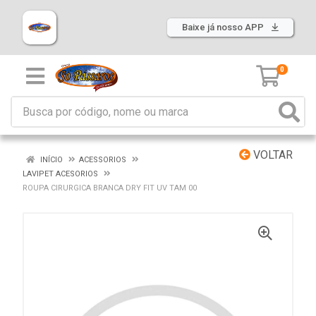
Baixe já nosso APP
0
VOLTAR
INÍCIO
ACESSORIOS
LAVIPET ACESORIOS
ROUPA CIRURGICA BRANCA DRY FIT UV TAM 00