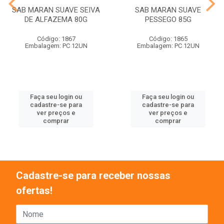
SAB MARAN SUAVE SEIVA
SAB MARAN SUAVE
DE ALFAZEMA 80G
PESSEGO 85G
Código: 1867
Código: 1865
Embalagem: PC 12UN
Embalagem: PC 12UN
Faça seu login ou
Faça seu login ou
cadastre-se para
cadastre-se para
ver preços e
ver preços e
comprar
comprar
Cadastre-se para receber nossas
ofertas!