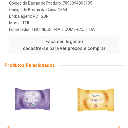
Código de Barras do Produto: 7896394803135
Código de Barras da Caixa: 1864
Embalagem: PC 12UN
Marca:
TEIU
Fornecedor:
TEIU INDUSTRIA E COMERCIO LTDA
Faça seu login ou
cadastre-se para ver preços e comprar
Produtos Relacionados