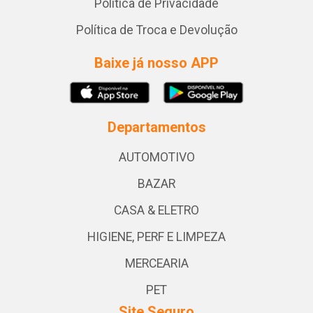
Política de Privacidade
Política de Troca e Devolução
Baixe já nosso APP
Departamentos
AUTOMOTIVO
BAZAR
CASA & ELETRO
HIGIENE, PERF E LIMPEZA
MERCEARIA
PET
Site Seguro