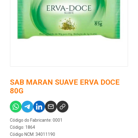
SAB MARAN SUAVE ERVA DOCE
80G
Código do Fabricante: 0001
Código: 1864
Código NCM: 34011190