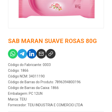
SAB MARAN SUAVE ROSAS 80G
Código do Fabricante: 0003
Código: 1866
Código NCM: 34011190
Código de Barras do Produto: 7896394800196
Código de Barras da Caixa: 1866
Embalagem: PC 12UN
Marca:
TEIU
Fornecedor:
TEIU INDUSTRIA E COMERCIO LTDA