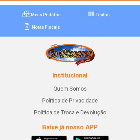
Meus Pedidos
Títulos
Notas Fiscais
Institucional
Quem Somos
Política de Privacidade
Política de Troca e Devolução
Baixe já nosso APP