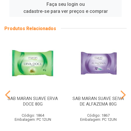
Faça seu login ou
cadastre-se para ver preços e comprar
Produtos Relacionados
SAB MARAN SUAVE ERVA
SAB MARAN SUAVE SEIVA
DOCE 80G
DE ALFAZEMA 80G
Código: 1864
Código: 1867
Embalagem: PC 12UN
Embalagem: PC 12UN