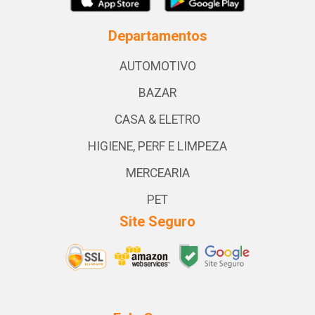
Departamentos
AUTOMOTIVO
BAZAR
CASA & ELETRO
HIGIENE, PERF E LIMPEZA
MERCEARIA
PET
Site Seguro