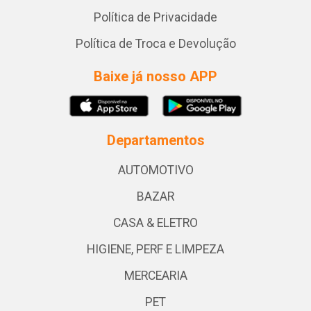
Política de Privacidade
Política de Troca e Devolução
Baixe já nosso APP
Departamentos
AUTOMOTIVO
BAZAR
CASA & ELETRO
HIGIENE, PERF E LIMPEZA
MERCEARIA
PET