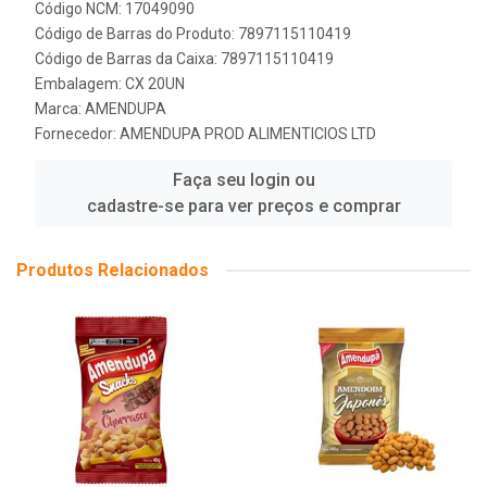
Código NCM: 17049090
Código de Barras do Produto: 7897115110419
Código de Barras da Caixa: 7897115110419
Embalagem: CX 20UN
Marca:
AMENDUPA
Fornecedor:
AMENDUPA PROD ALIMENTICIOS LTD
Faça seu login ou
cadastre-se para ver preços e comprar
Produtos Relacionados