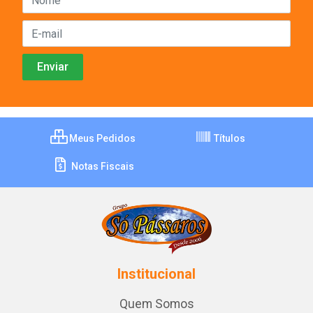
Meus Pedidos
Títulos
Notas Fiscais
Institucional
Quem Somos