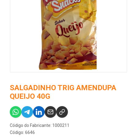
SALGADINHO TRIG AMENDUPA
QUEIJO 40G
Código do Fabricante: 1000211
Código: 6646