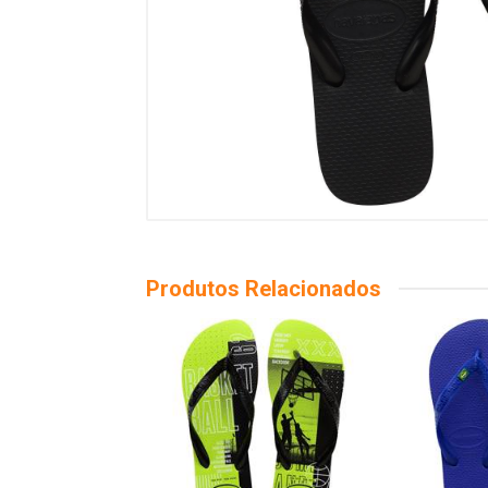
Produtos Relacionados