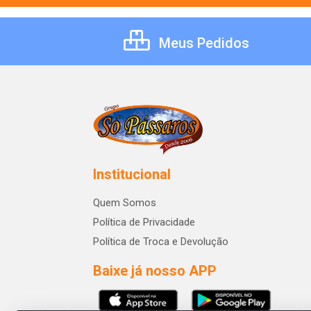
Meus Pedidos
Institucional
Quem Somos
Política de Privacidade
Política de Troca e Devolução
Baixe já nosso APP