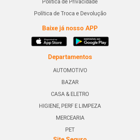
Política de Privacidade
Política de Troca e Devolução
Baixe já nosso APP
Departamentos
AUTOMOTIVO
BAZAR
CASA & ELETRO
HIGIENE, PERF E LIMPEZA
MERCEARIA
PET
Site Seguro