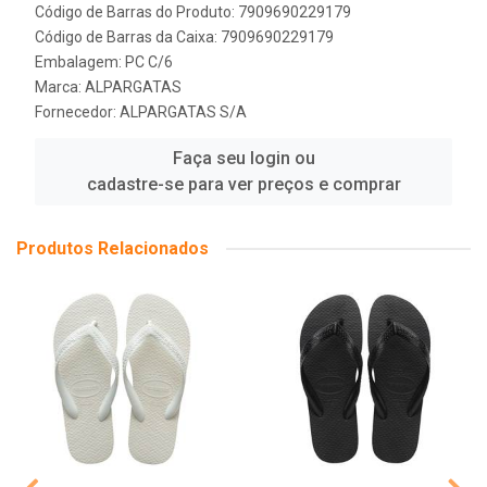
Código de Barras do Produto: 7909690229179
Código de Barras da Caixa: 7909690229179
Embalagem: PC C/6
Marca:
ALPARGATAS
Fornecedor:
ALPARGATAS S/A
Faça seu login ou
cadastre-se para ver preços e comprar
Produtos Relacionados