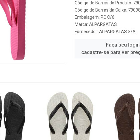
Código de Barras do Produto: 7
Código de Barras da Caixa: 790
Embalagem: PC C/6
Marca:
ALPARGATAS
Fornecedor:
ALPARGATAS S/A
Faça seu login
cadastre-se para ver pre