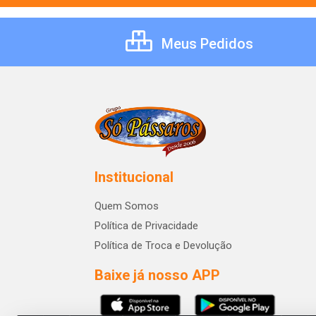
Meus Pedidos
Institucional
Quem Somos
Política de Privacidade
Política de Troca e Devolução
Baixe já nosso APP