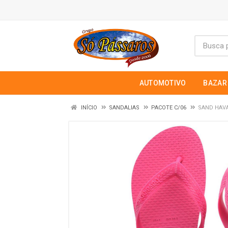
AUTOMOTIVO
BAZAR
INÍCIO
SANDALIAS
PACOTE C/06
SAND HAVA