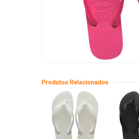
Produtos Relacionados