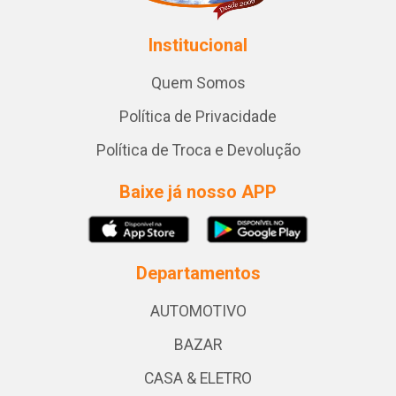
Institucional
Quem Somos
Política de Privacidade
Política de Troca e Devolução
Baixe já nosso APP
Departamentos
AUTOMOTIVO
BAZAR
CASA & ELETRO