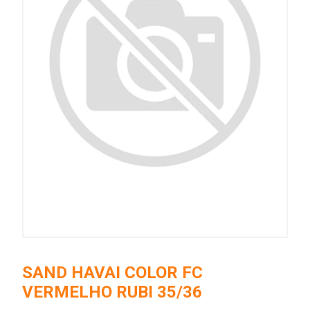
SAND HAVAI COLOR FC
VERMELHO RUBI 35/36