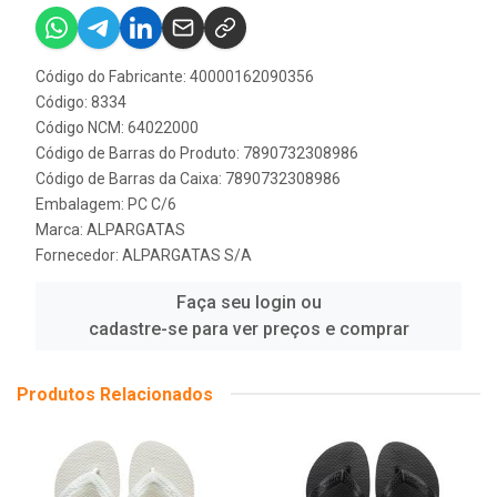
Código do Fabricante: 40000162090356
Código: 8334
Código NCM: 64022000
Código de Barras do Produto: 7890732308986
Código de Barras da Caixa: 7890732308986
Embalagem: PC C/6
Marca:
ALPARGATAS
Fornecedor:
ALPARGATAS S/A
Faça seu login ou
cadastre-se para ver preços e comprar
Produtos Relacionados