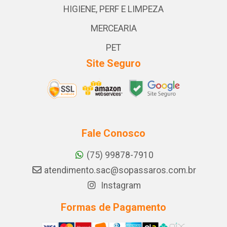
HIGIENE, PERF E LIMPEZA
MERCEARIA
PET
Site Seguro
Fale Conosco
(75) 99878-7910
atendimento.sac@sopassaros.com.br
Instagram
Formas de Pagamento