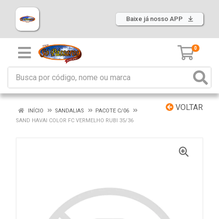
Baixe já nosso APP
0
VOLTAR
INÍCIO
SANDALIAS
PACOTE C/06
SAND HAVAI COLOR FC VERMELHO RUBI 35/36