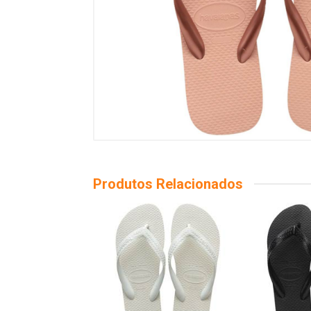
Produtos Relacionados