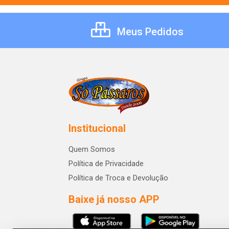
Meus Pedidos
Institucional
Quem Somos
Política de Privacidade
Política de Troca e Devolução
Baixe já nosso APP