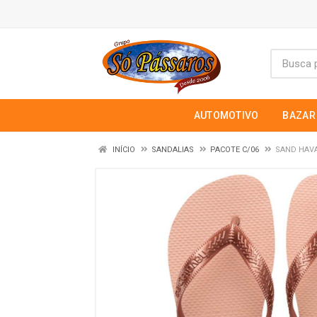
AUTOMOTIVO
BAZAR
INÍCIO
SANDALIAS
PACOTE C/06
SAND HAVA