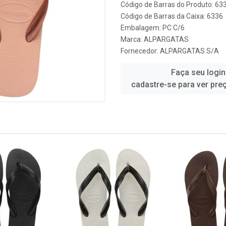
Código de Barras do Produto: 63
Código de Barras da Caixa: 6336
Embalagem: PC C/6
Marca:
ALPARGATAS
Fornecedor:
ALPARGATAS S/A
Faça seu login
cadastre-se para ver pre