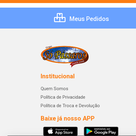
Meus Pedidos
Institucional
Quem Somos
Política de Privacidade
Política de Troca e Devolução
Baixe já nosso APP