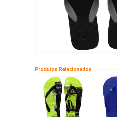
Produtos Relacionados