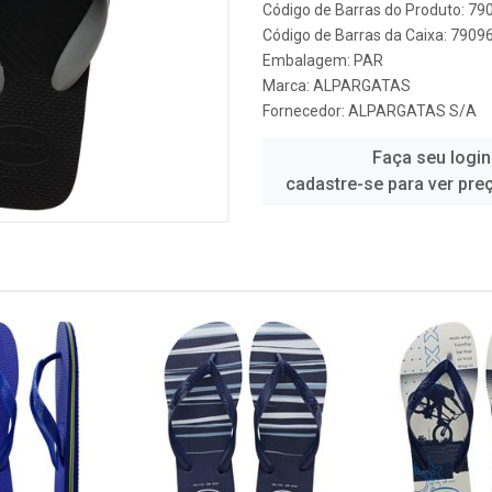
Código de Barras do Produto: 7
Código de Barras da Caixa: 790
Embalagem: PAR
Marca:
ALPARGATAS
Fornecedor:
ALPARGATAS S/A
Faça seu login
cadastre-se para ver pre