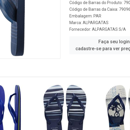
Código de Barras do Produto: 7
Código de Barras da Caixa: 790
Embalagem: PAR
Marca:
ALPARGATAS
Fornecedor:
ALPARGATAS S/A
Faça seu login
cadastre-se para ver pre