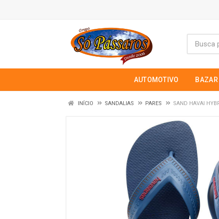
AUTOMOTIVO
BAZAR
INÍCIO
SANDALIAS
PARES
SAND HAVAI HYBR