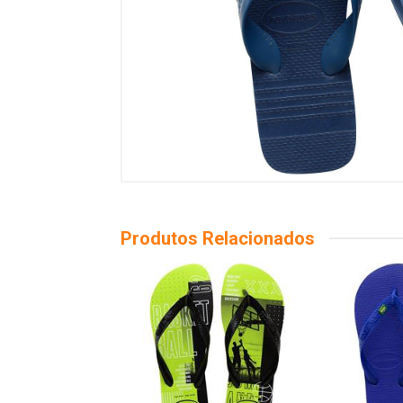
Produtos Relacionados