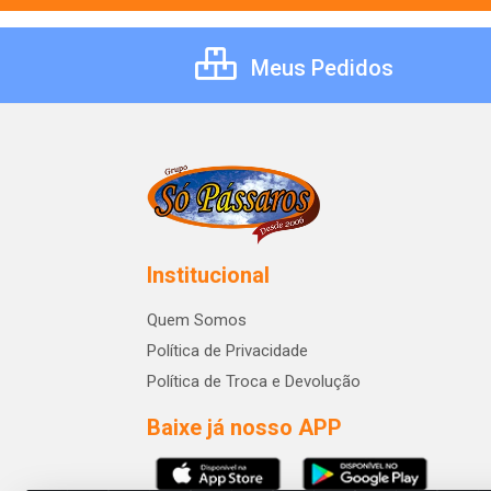
Meus Pedidos
Institucional
Quem Somos
Política de Privacidade
Política de Troca e Devolução
Baixe já nosso APP