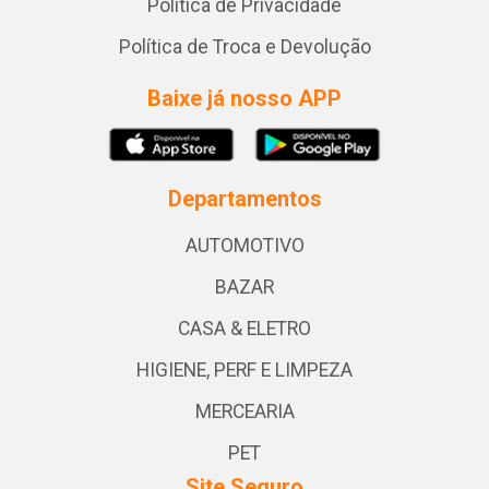
Política de Privacidade
Política de Troca e Devolução
Baixe já nosso APP
Departamentos
AUTOMOTIVO
BAZAR
CASA & ELETRO
HIGIENE, PERF E LIMPEZA
MERCEARIA
PET
Site Seguro