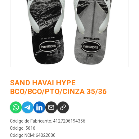
SAND HAVAI HYPE
BCO/BCO/PTO/CINZA 35/36
Código do Fabricante: 4127206194356
Código: 5616
Código NCM: 64022000