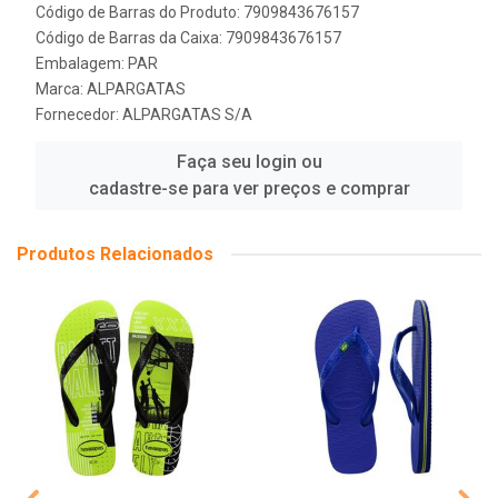
Código de Barras do Produto: 7909843676157
Código de Barras da Caixa: 7909843676157
Embalagem: PAR
Marca:
ALPARGATAS
Fornecedor:
ALPARGATAS S/A
Faça seu login ou
cadastre-se para ver preços e comprar
Produtos Relacionados