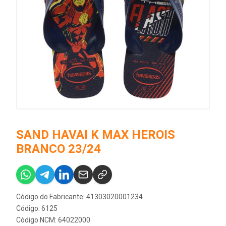
SAND HAVAI K MAX HEROIS
BRANCO 23/24
Código do Fabricante: 41303020001234
Código: 6125
Código NCM: 64022000