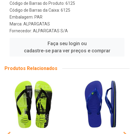
Código de Barras do Produto: 6125
Código de Barras da Caixa: 6125
Embalagem: PAR
Marca:
ALPARGATAS
Fornecedor:
ALPARGATAS S/A
Faça seu login ou
cadastre-se para ver preços e comprar
Produtos Relacionados