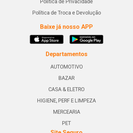
Política de Privacidade
Política de Troca e Devolução
Baixe já nosso APP
Departamentos
AUTOMOTIVO
BAZAR
CASA & ELETRO
HIGIENE, PERF E LIMPEZA
MERCEARIA
PET
Site Seguro