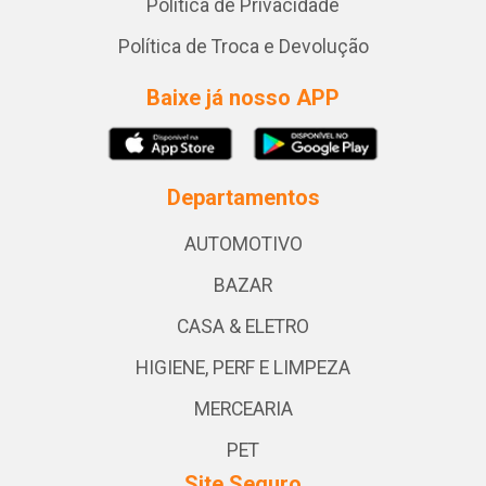
Política de Privacidade
Política de Troca e Devolução
Baixe já nosso APP
Departamentos
AUTOMOTIVO
BAZAR
CASA & ELETRO
HIGIENE, PERF E LIMPEZA
MERCEARIA
PET
Site Seguro