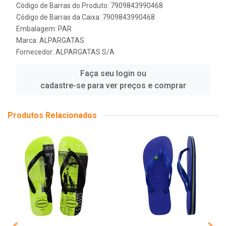
Código de Barras do Produto: 7909843990468
Código de Barras da Caixa: 7909843990468
Embalagem: PAR
Marca:
ALPARGATAS
Fornecedor:
ALPARGATAS S/A
Faça seu login ou
cadastre-se para ver preços e comprar
Produtos Relacionados