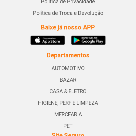
Política de Privacidade
Política de Troca e Devolução
Baixe já nosso APP
Departamentos
AUTOMOTIVO
BAZAR
CASA & ELETRO
HIGIENE, PERF E LIMPEZA
MERCEARIA
PET
Site Seguro