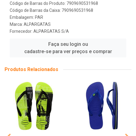
Código de Barras do Produto: 7909690531968
Código de Barras da Caixa: 7909690531968
Embalagem: PAR
Marca:
ALPARGATAS
Fornecedor:
ALPARGATAS S/A
Faça seu login ou
cadastre-se para ver preços e comprar
Produtos Relacionados