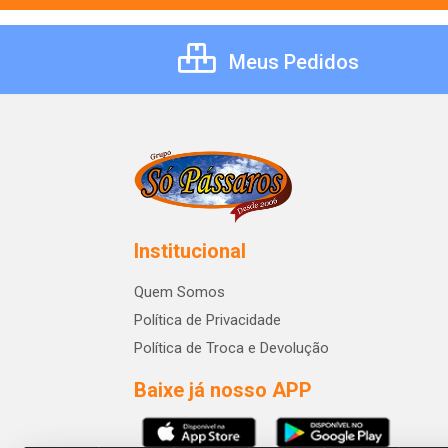
Meus Pedidos
Institucional
Quem Somos
Política de Privacidade
Política de Troca e Devolução
Baixe já nosso APP