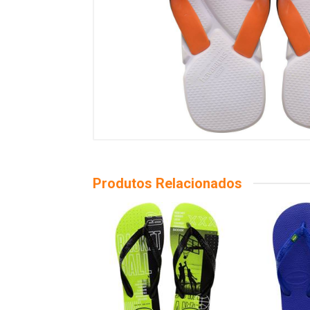
Produtos Relacionados