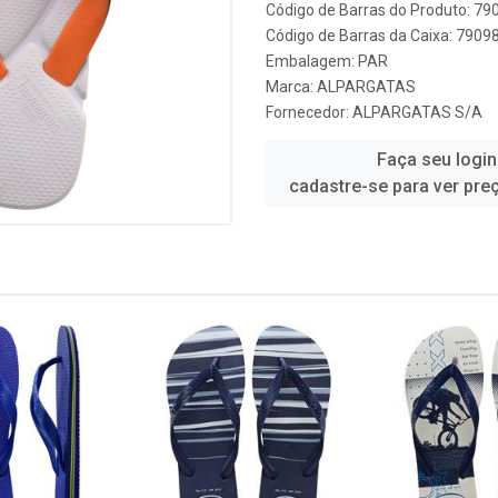
Código de Barras do Produto: 7
Código de Barras da Caixa: 790
Embalagem: PAR
Marca:
ALPARGATAS
Fornecedor:
ALPARGATAS S/A
Faça seu login
cadastre-se para ver pre