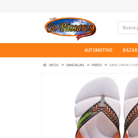
AUTOMOTIVO
BAZAR
INÍCIO
SANDALIAS
PARES
SAND HAVAI POWE