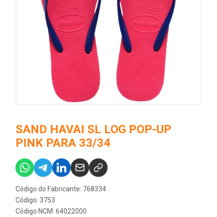
SAND HAVAI SL LOG POP-UP
PINK PARA 33/34
Código do Fabricante: 768334
Código: 3753
Código NCM: 64022000