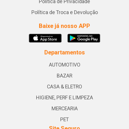
Política de Privacidade
Política de Troca e Devolução
Baixe já nosso APP
Departamentos
AUTOMOTIVO
BAZAR
CASA & ELETRO
HIGIENE, PERF E LIMPEZA
MERCEARIA
PET
Site Seguro