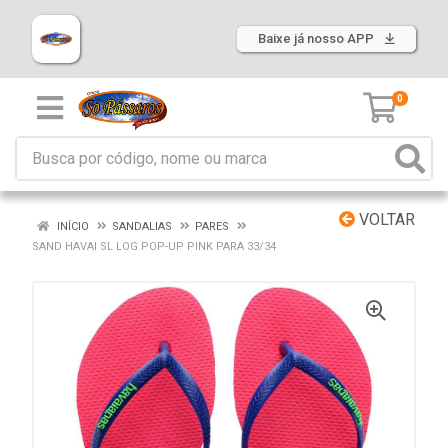
Baixe já nosso APP
0
VOLTAR
INÍCIO
SANDALIAS
PARES
SAND HAVAI SL LOG POP-UP PINK PARA 33/34