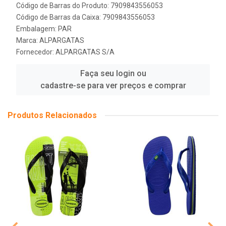
Código de Barras do Produto: 7909843556053
Código de Barras da Caixa: 7909843556053
Embalagem: PAR
Marca:
ALPARGATAS
Fornecedor:
ALPARGATAS S/A
Faça seu login ou
cadastre-se para ver preços e comprar
Produtos Relacionados