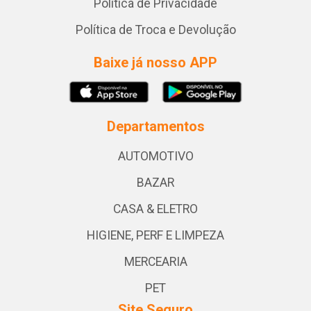
Política de Privacidade
Política de Troca e Devolução
Baixe já nosso APP
Departamentos
AUTOMOTIVO
BAZAR
CASA & ELETRO
HIGIENE, PERF E LIMPEZA
MERCEARIA
PET
Site Seguro