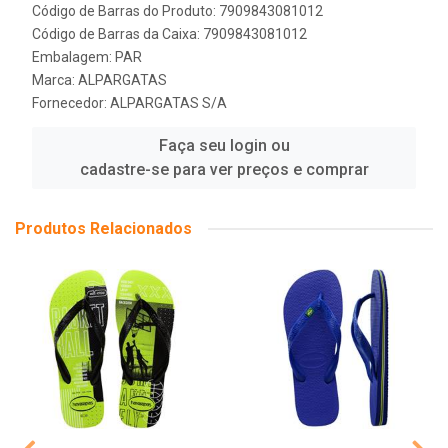
Código de Barras do Produto: 7909843081012
Código de Barras da Caixa: 7909843081012
Embalagem: PAR
Marca:
ALPARGATAS
Fornecedor:
ALPARGATAS S/A
Faça seu login ou
cadastre-se para ver preços e comprar
Produtos Relacionados