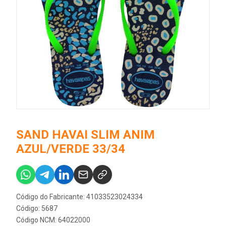
SAND HAVAI SLIM ANIM
AZUL/VERDE 33/34
Código do Fabricante: 41033523024334
Código: 5687
Código NCM: 64022000