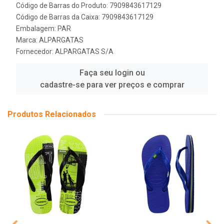
Código de Barras do Produto: 7909843617129
Código de Barras da Caixa: 7909843617129
Embalagem: PAR
Marca:
ALPARGATAS
Fornecedor:
ALPARGATAS S/A
Faça seu login ou
cadastre-se para ver preços e comprar
Produtos Relacionados