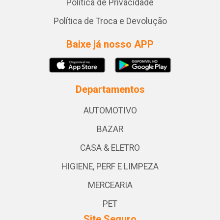
Política de Privacidade
Política de Troca e Devolução
Baixe já nosso APP
Departamentos
AUTOMOTIVO
BAZAR
CASA & ELETRO
HIGIENE, PERF E LIMPEZA
MERCEARIA
PET
Site Seguro