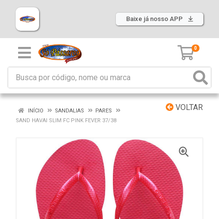
Baixe já nosso APP
0
VOLTAR
INÍCIO
SANDALIAS
PARES
SAND HAVAI SLIM FC PINK FEVER 37/38