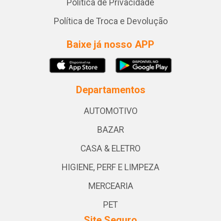
Política de Privacidade
Política de Troca e Devolução
Baixe já nosso APP
Departamentos
AUTOMOTIVO
BAZAR
CASA & ELETRO
HIGIENE, PERF E LIMPEZA
MERCEARIA
PET
Site Seguro