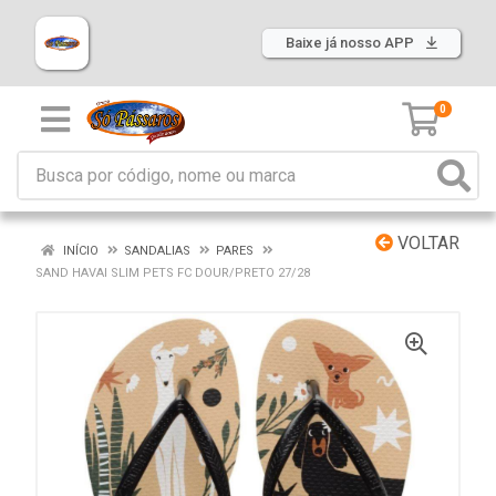
Baixe já nosso APP
0
VOLTAR
INÍCIO
SANDALIAS
PARES
SAND HAVAI SLIM PETS FC DOUR/PRETO 27/28