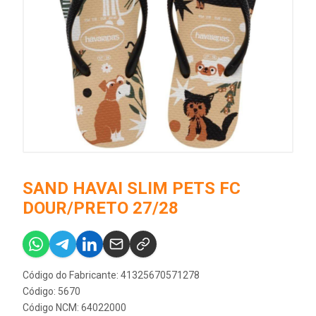
SAND HAVAI SLIM PETS FC
DOUR/PRETO 27/28
Código do Fabricante: 41325670571278
Código: 5670
Código NCM: 64022000