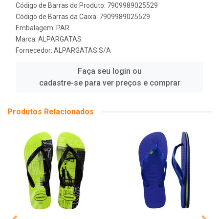
Código de Barras do Produto: 7909989025529
Código de Barras da Caixa: 7909989025529
Embalagem: PAR
Marca:
ALPARGATAS
Fornecedor:
ALPARGATAS S/A
Faça seu login ou
cadastre-se para ver preços e comprar
Produtos Relacionados