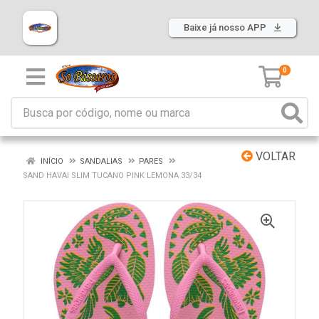
Baixe já nosso APP
0
VOLTAR
INÍCIO
SANDALIAS
PARES
SAND HAVAI SLIM TUCANO PINK LEMONA 33/34