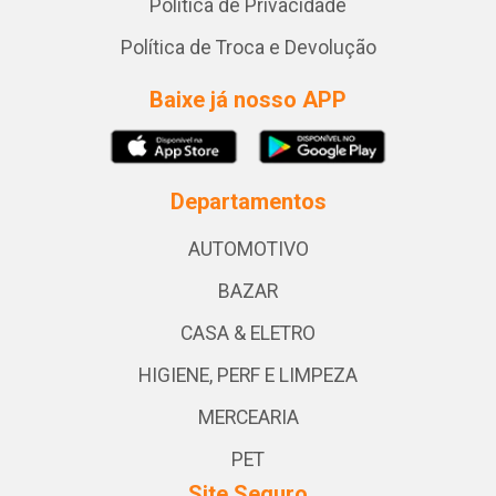
Política de Privacidade
Política de Troca e Devolução
Baixe já nosso APP
Departamentos
AUTOMOTIVO
BAZAR
CASA & ELETRO
HIGIENE, PERF E LIMPEZA
MERCEARIA
PET
Site Seguro