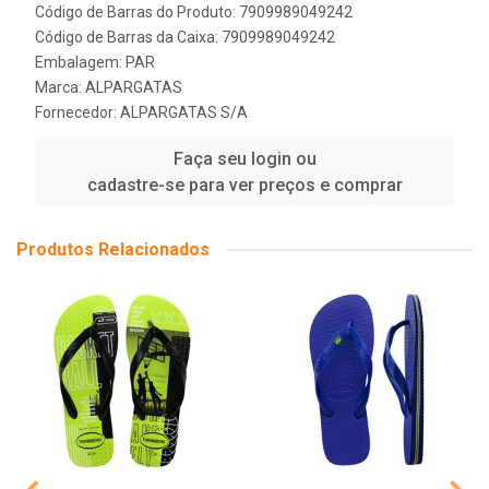
Código de Barras do Produto: 7909989049242
Código de Barras da Caixa: 7909989049242
Embalagem: PAR
Marca:
ALPARGATAS
Fornecedor:
ALPARGATAS S/A
Faça seu login ou
cadastre-se para ver preços e comprar
Produtos Relacionados