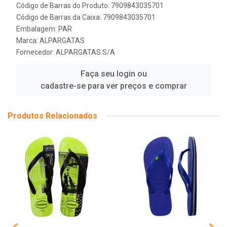
Código de Barras do Produto: 7909843035701
Código de Barras da Caixa: 7909843035701
Embalagem: PAR
Marca:
ALPARGATAS
Fornecedor:
ALPARGATAS S/A
Faça seu login ou
cadastre-se para ver preços e comprar
Produtos Relacionados