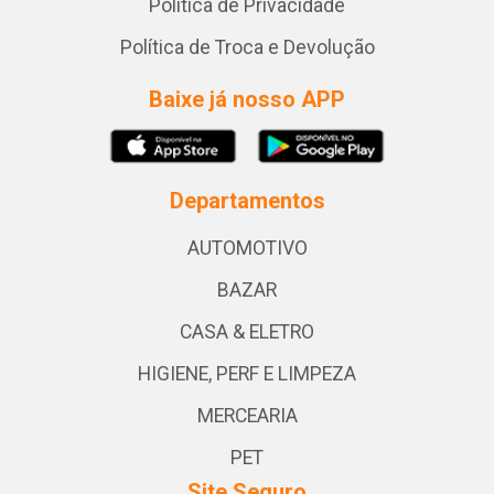
Política de Privacidade
Política de Troca e Devolução
Baixe já nosso APP
Departamentos
AUTOMOTIVO
BAZAR
CASA & ELETRO
HIGIENE, PERF E LIMPEZA
MERCEARIA
PET
Site Seguro