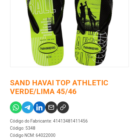
SAND HAVAI TOP ATHLETIC
VERDE/LIMA 45/46
Código do Fabricante: 41413481411456
Código: 5348
Código NCM: 64022000