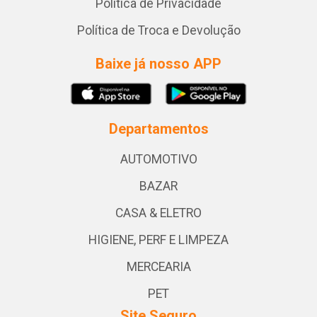
Política de Privacidade
Política de Troca e Devolução
Baixe já nosso APP
Departamentos
AUTOMOTIVO
BAZAR
CASA & ELETRO
HIGIENE, PERF E LIMPEZA
MERCEARIA
PET
Site Seguro