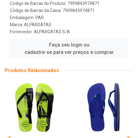
Código de Barras do Produto: 7909843974871
Código de Barras da Caixa: 7909843974871
Embalagem: PAR
Marca:
ALPARGATAS
Fornecedor:
ALPARGATAS S/A
Faça seu login ou
cadastre-se para ver preços e comprar
Produtos Relacionados