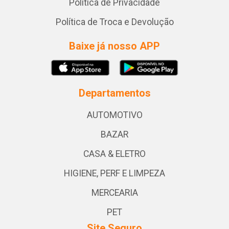
Política de Privacidade
Política de Troca e Devolução
Baixe já nosso APP
Departamentos
AUTOMOTIVO
BAZAR
CASA & ELETRO
HIGIENE, PERF E LIMPEZA
MERCEARIA
PET
Site Seguro