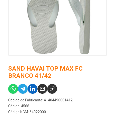
SAND HAVAI TOP MAX FC
BRANCO 41/42
Código do Fabricante: 41404490001412
Código: 4566
Código NCM: 64022000