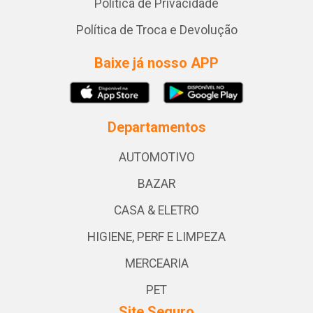
Política de Privacidade
Política de Troca e Devolução
Baixe já nosso APP
Departamentos
AUTOMOTIVO
BAZAR
CASA & ELETRO
HIGIENE, PERF E LIMPEZA
MERCEARIA
PET
Site Seguro