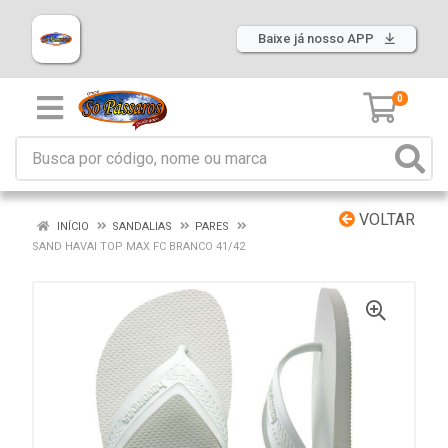
Baixe já nosso APP
0
VOLTAR
INÍCIO
SANDALIAS
PARES
SAND HAVAI TOP MAX FC BRANCO 41/42