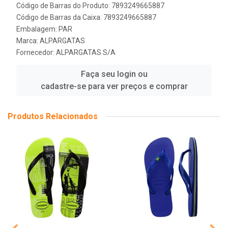
Código de Barras do Produto: 7893249665887
Código de Barras da Caixa: 7893249665887
Embalagem: PAR
Marca:
ALPARGATAS
Fornecedor:
ALPARGATAS S/A
Faça seu login ou
cadastre-se para ver preços e comprar
Produtos Relacionados