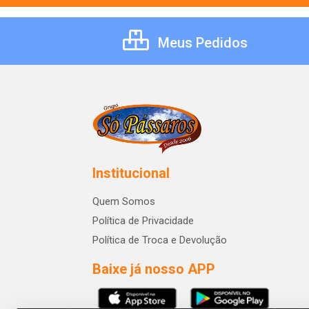
Meus Pedidos
Institucional
Quem Somos
Política de Privacidade
Política de Troca e Devolução
Baixe já nosso APP