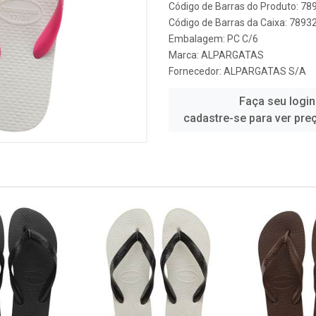
Código de Barras do Produto: 7
Código de Barras da Caixa: 789
Embalagem: PC C/6
Marca:
ALPARGATAS
Fornecedor:
ALPARGATAS S/A
Faça seu login
cadastre-se para ver pre