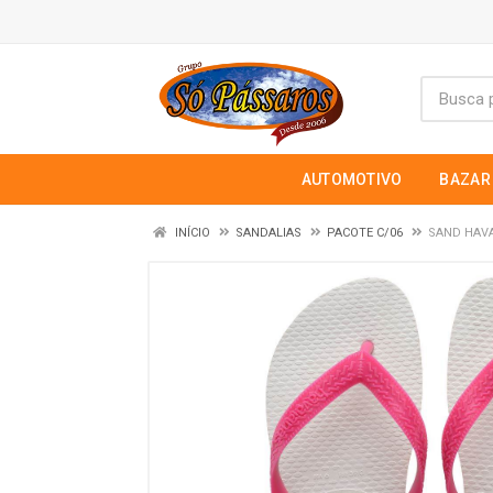
AUTOMOTIVO
BAZAR
INÍCIO
SANDALIAS
PACOTE C/06
SAND HAVA