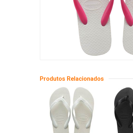
Produtos Relacionados