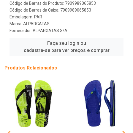
Código de Barras do Produto: 7909989065853
Código de Barras da Caixa: 7909989065853
Embalagem: PAR
Marca:
ALPARGATAS
Fornecedor:
ALPARGATAS S/A
Faça seu login ou
cadastre-se para ver preços e comprar
Produtos Relacionados