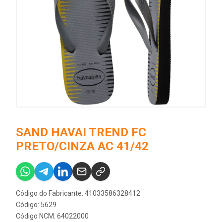
SAND HAVAI TREND FC
PRETO/CINZA AC 41/42
Código do Fabricante: 41033586328412
Código: 5629
Código NCM: 64022000