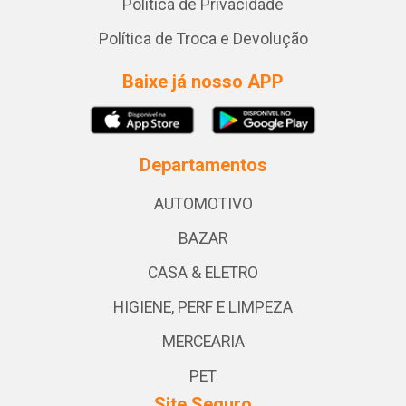
Política de Privacidade
Política de Troca e Devolução
Baixe já nosso APP
Departamentos
AUTOMOTIVO
BAZAR
CASA & ELETRO
HIGIENE, PERF E LIMPEZA
MERCEARIA
PET
Site Seguro