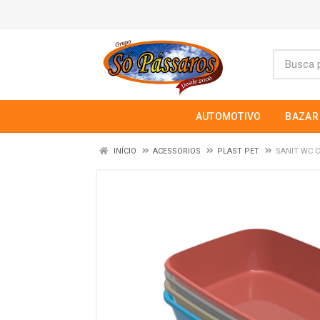
AUTOMOTIVO
BAZAR
INÍCIO
ACESSORIOS
PLAST PET
SANIT WC C