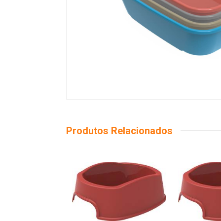
Produtos Relacionados