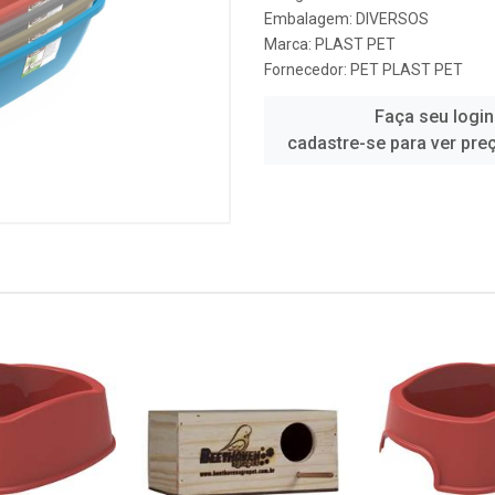
Embalagem: DIVERSOS
Marca:
PLAST PET
Fornecedor:
PET PLAST PET
Faça seu login
cadastre-se para ver pre