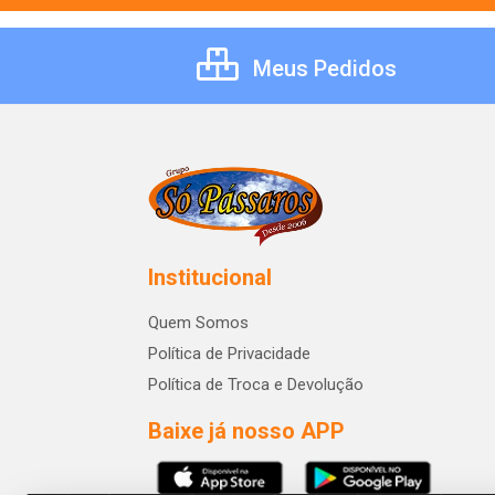
Meus Pedidos
Institucional
Quem Somos
Política de Privacidade
Política de Troca e Devolução
Baixe já nosso APP