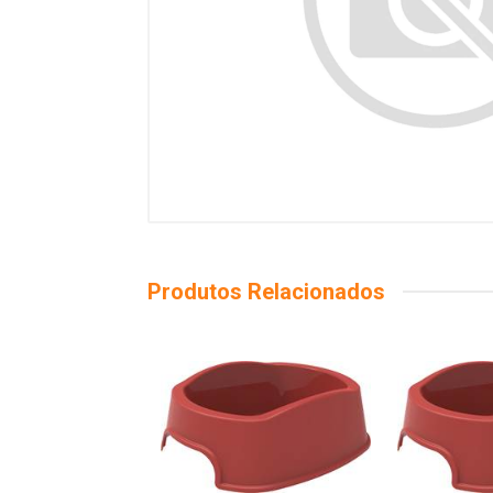
Produtos Relacionados