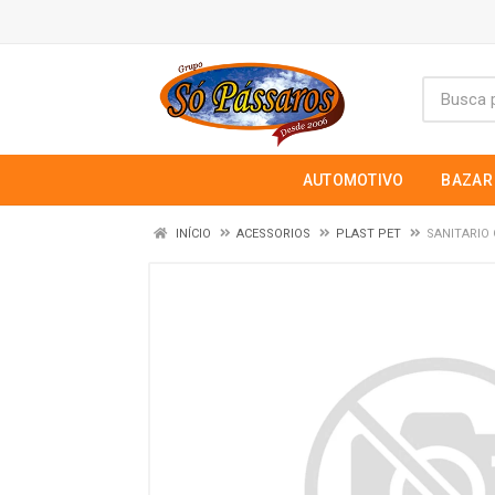
AUTOMOTIVO
BAZAR
INÍCIO
ACESSORIOS
PLAST PET
SANITARIO