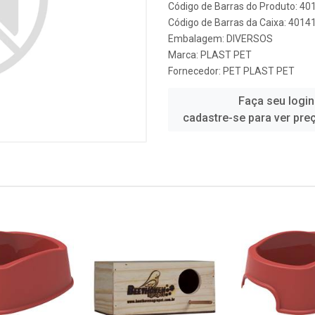
Código de Barras do Produto: 4
Código de Barras da Caixa: 401
Embalagem: DIVERSOS
Marca:
PLAST PET
Fornecedor:
PET PLAST PET
Faça seu login
cadastre-se para ver pre