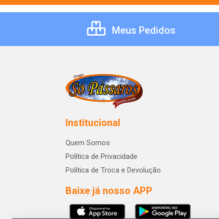
Meus Pedidos
Institucional
Quem Somos
Política de Privacidade
Política de Troca e Devolução
Baixe já nosso APP