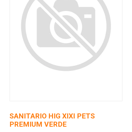
SANITARIO HIG XIXI PETS
PREMIUM VERDE