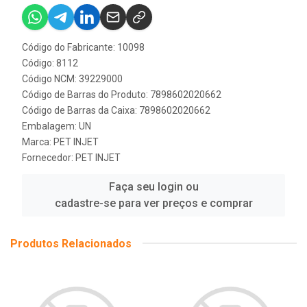
Código do Fabricante: 10098
Código: 8112
Código NCM: 39229000
Código de Barras do Produto: 7898602020662
Código de Barras da Caixa: 7898602020662
Embalagem: UN
Marca:
PET INJET
Fornecedor:
PET INJET
Faça seu login ou
cadastre-se para ver preços e comprar
Produtos Relacionados