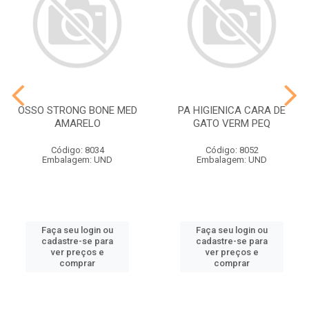
OSSO STRONG BONE MED
PA HIGIENICA CARA DE
AMARELO
GATO VERM PEQ
Código: 8034
Código: 8052
Embalagem: UND
Embalagem: UND
Faça seu login ou
Faça seu login ou
cadastre-se para
cadastre-se para
ver preços e
ver preços e
comprar
comprar