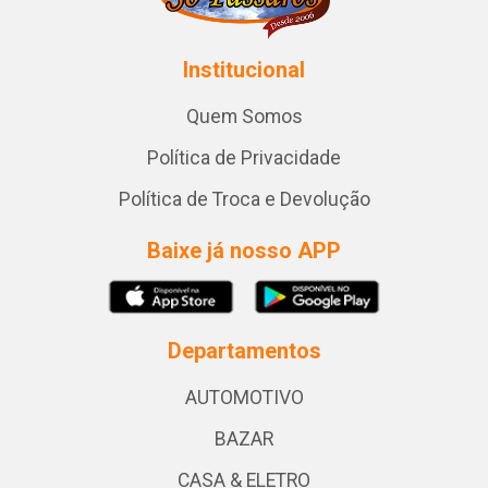
Institucional
Quem Somos
Política de Privacidade
Política de Troca e Devolução
Baixe já nosso APP
Departamentos
AUTOMOTIVO
BAZAR
CASA & ELETRO