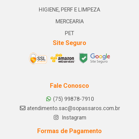
HIGIENE, PERF E LIMPEZA
MERCEARIA
PET
Site Seguro
Fale Conosco
(75) 99878-7910
atendimento.sac@sopassaros.com.br
Instagram
Formas de Pagamento