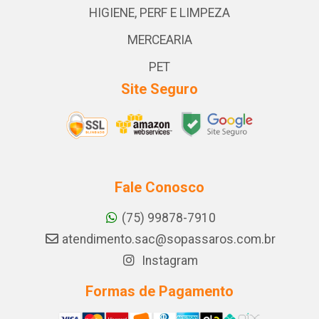
HIGIENE, PERF E LIMPEZA
MERCEARIA
PET
Site Seguro
Fale Conosco
(75) 99878-7910
atendimento.sac@sopassaros.com.br
Instagram
Formas de Pagamento