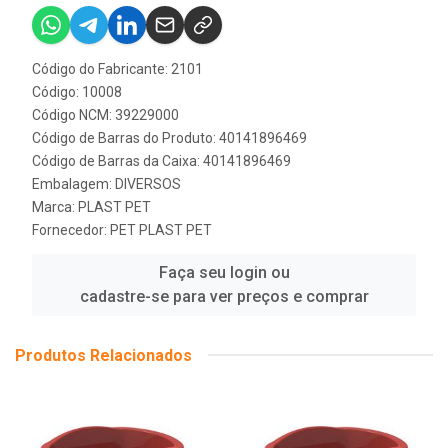
Código do Fabricante: 2101
Código: 10008
Código NCM: 39229000
Código de Barras do Produto: 40141896469
Código de Barras da Caixa: 40141896469
Embalagem: DIVERSOS
Marca:
PLAST PET
Fornecedor:
PET PLAST PET
Faça seu login ou
cadastre-se para ver preços e comprar
Produtos Relacionados