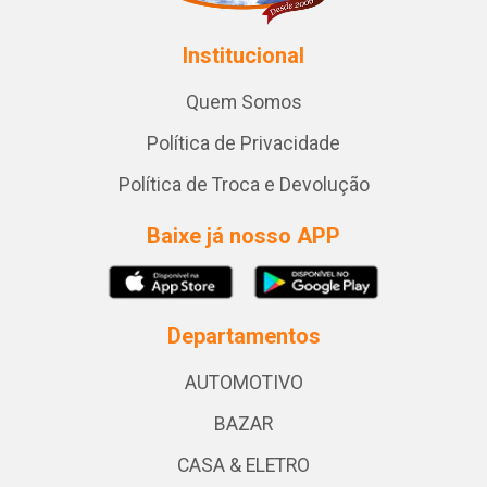
Institucional
Quem Somos
Política de Privacidade
Política de Troca e Devolução
Baixe já nosso APP
Departamentos
AUTOMOTIVO
BAZAR
CASA & ELETRO