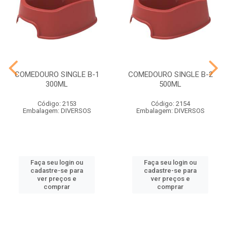
COMEDOURO SINGLE B-1
COMEDOURO SINGLE B-2
300ML
500ML
Código: 2153
Código: 2154
Embalagem: DIVERSOS
Embalagem: DIVERSOS
Faça seu login ou
Faça seu login ou
cadastre-se para
cadastre-se para
ver preços e
ver preços e
comprar
comprar