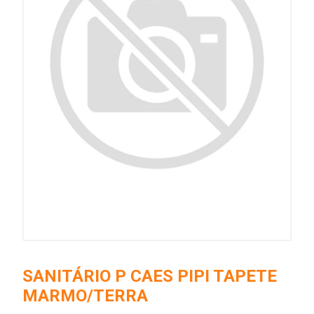
SANITÁRIO P CAES PIPI TAPETE
MARMO/TERRA